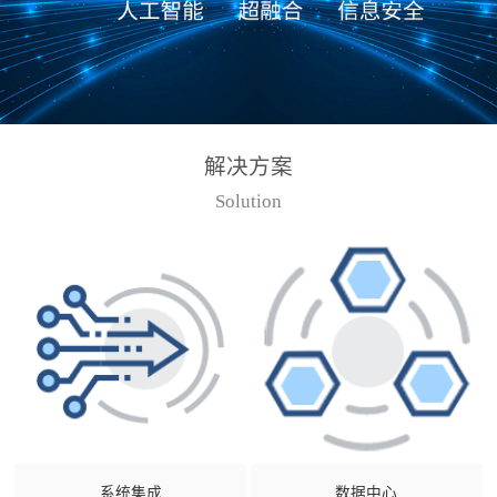
解决方案
Solution
系统集成
数据中心