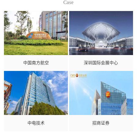
Case
中国南方航空
深圳国际会展中心
中电技术
招商证券