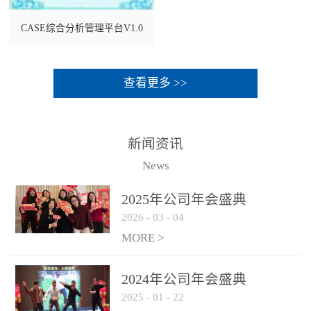
CASE综合分析管理平台V1.0
查看更多 >>
新闻资讯
News
2025年公司年会盛典
2026
-
03
-
04
MORE >
2024年公司年会盛典
2025
-
01
-
22