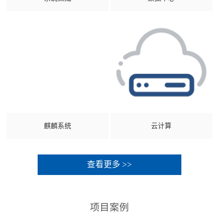
麒麟系统
云计算
查看更多 >>
项目案例