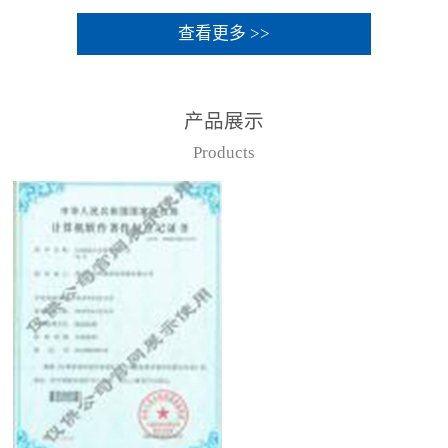
查看更多 >>
产品展示
Products