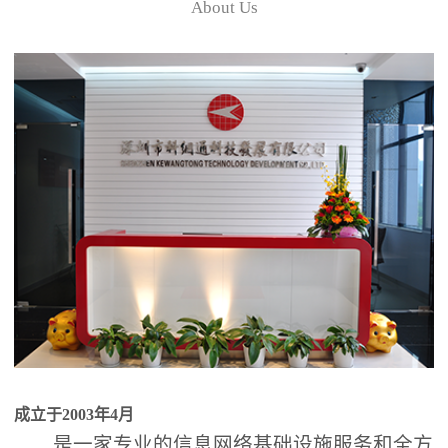
About Us
成立于2003年4月
是一家专业的信息网络基础设施服务和全方