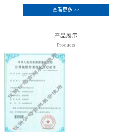
查看更多 >>
产品展示
Products