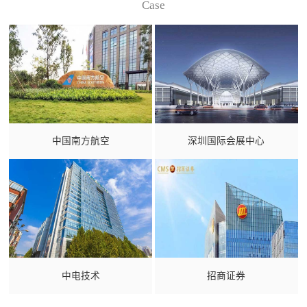
Case
中国南方航空
深圳国际会展中心
中电技术
招商证券