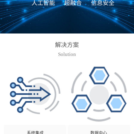
解决方案
Solution
系统集成
数据中心