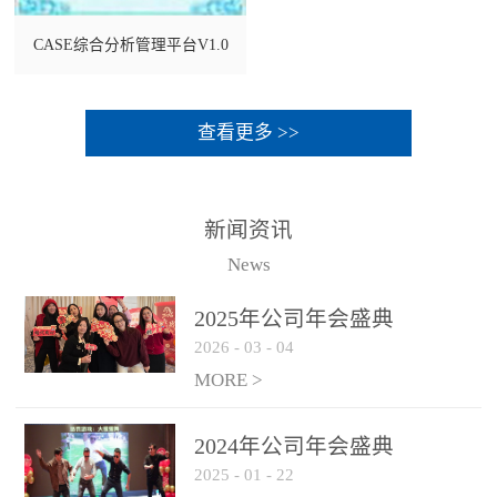
CASE综合分析管理平台V1.0
查看更多 >>
新闻资讯
News
2025年公司年会盛典
2026
-
03
-
04
MORE >
2024年公司年会盛典
2025
-
01
-
22