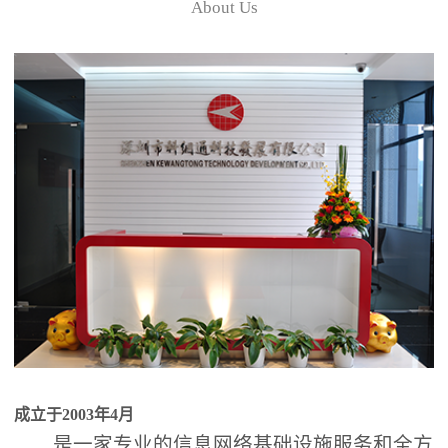
About Us
成立于2003年4月
是一家专业的信息网络基础设施服务和全方