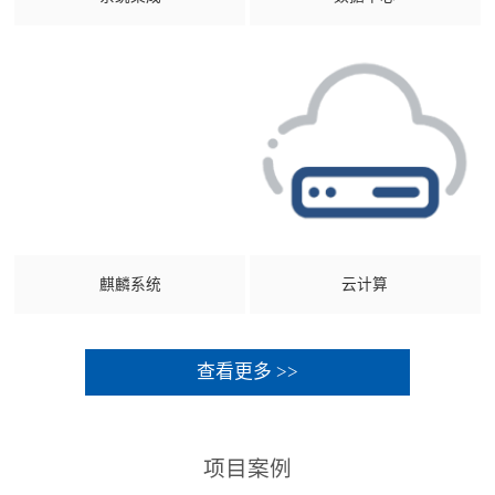
麒麟系统
云计算
查看更多 >>
项目案例