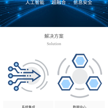
解决方案
Solution
系统集成
数据中心