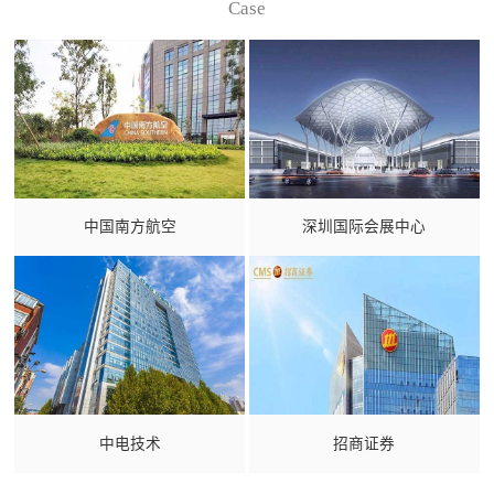
Case
中国南方航空
深圳国际会展中心
中电技术
招商证券