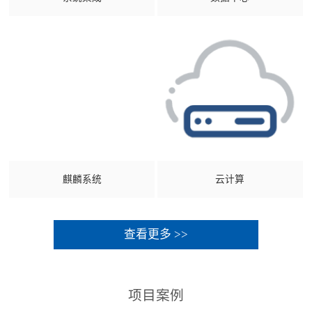
麒麟系统
云计算
查看更多 >>
项目案例