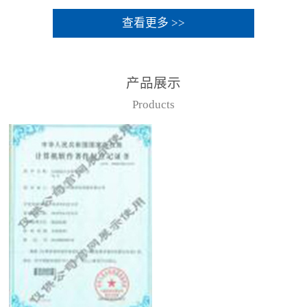
查看更多 >>
产品展示
Products