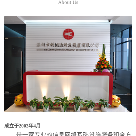
About Us
成立于2003年4月
是一家专业的信息网络基础设施服务和全方