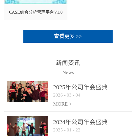
CASE综合分析管理平台V1.0
查看更多 >>
新闻资讯
News
2025年公司年会盛典
2026
-
03
-
04
MORE >
2024年公司年会盛典
2025
-
01
-
22