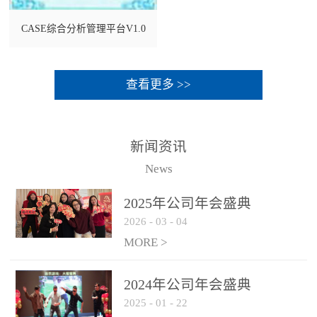
CASE综合分析管理平台V1.0
查看更多 >>
新闻资讯
News
2025年公司年会盛典
2026
-
03
-
04
MORE >
2024年公司年会盛典
2025
-
01
-
22