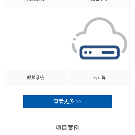
麒麟系统
云计算
查看更多 >>
项目案例