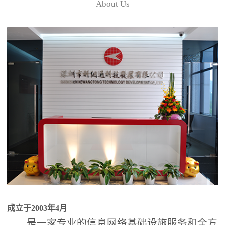
About Us
成立于2003年4月
是一家专业的信息网络基础设施服务和全方