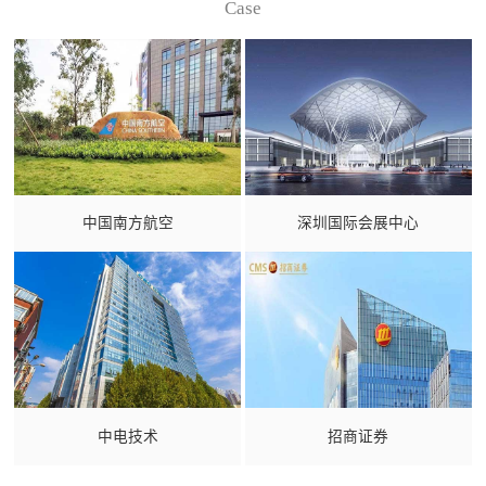
Case
中国南方航空
深圳国际会展中心
中电技术
招商证券