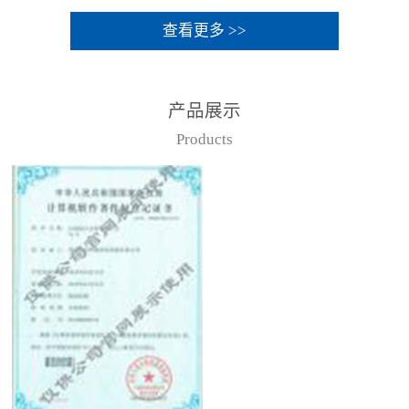
查看更多 >>
产品展示
Products