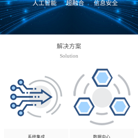
解决方案
Solution
系统集成
数据中心