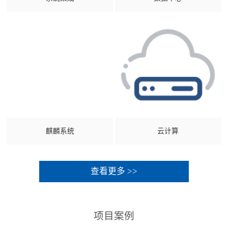
麒麟系统
云计算
查看更多 >>
项目案例