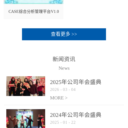
CASE综合分析管理平台V1.0
查看更多 >>
新闻资讯
News
2025年公司年会盛典
2026
-
03
-
04
MORE >
2024年公司年会盛典
2025
-
01
-
22