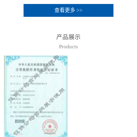
查看更多 >>
产品展示
Products