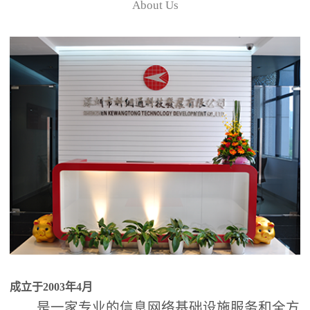
About Us
成立于2003年4月
是一家专业的信息网络基础设施服务和全方