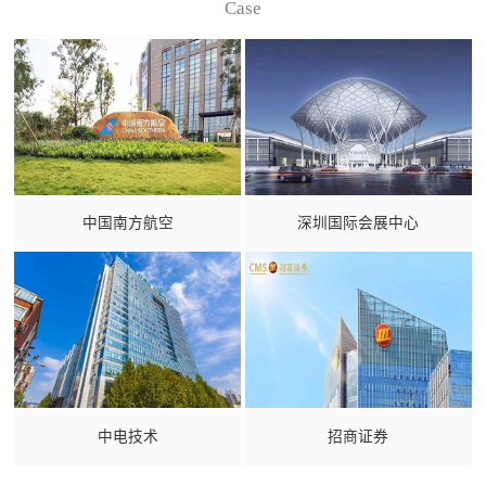
Case
中国南方航空
深圳国际会展中心
中电技术
招商证券