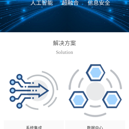
解决方案
Solution
系统集成
数据中心