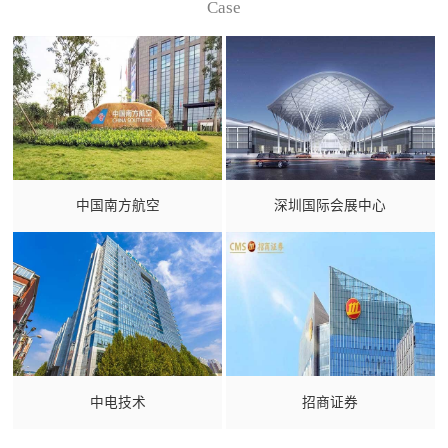
Case
中国南方航空
深圳国际会展中心
中电技术
招商证券