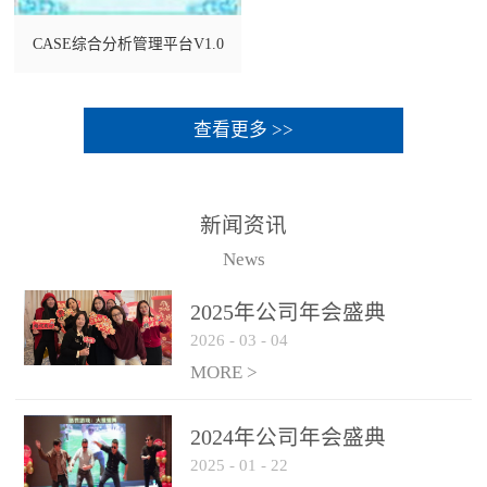
CASE综合分析管理平台V1.0
查看更多 >>
新闻资讯
News
2025年公司年会盛典
2026
-
03
-
04
MORE >
2024年公司年会盛典
2025
-
01
-
22