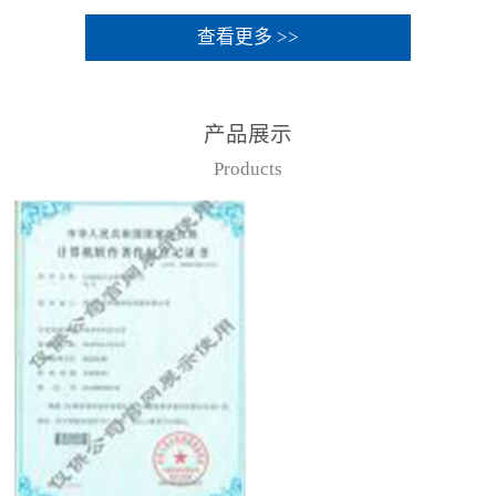
查看更多 >>
产品展示
Products