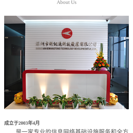
About Us
成立于2003年4月
是一家专业的信息网络基础设施服务和全方