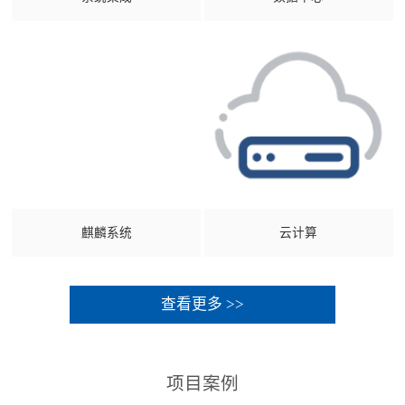
麒麟系统
云计算
查看更多 >>
项目案例