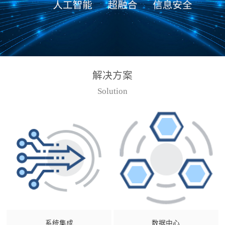
解决方案
Solution
系统集成
数据中心