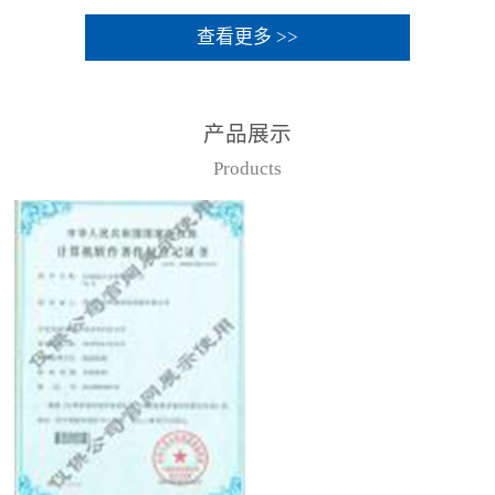
查看更多 >>
产品展示
Products