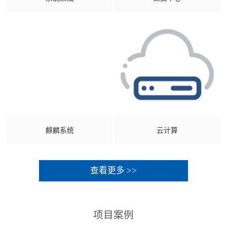
麒麟系统
云计算
查看更多 >>
项目案例