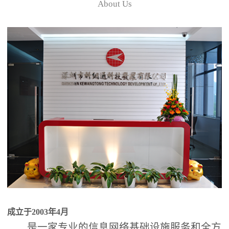
About Us
成立于2003年4月
是一家专业的信息网络基础设施服务和全方