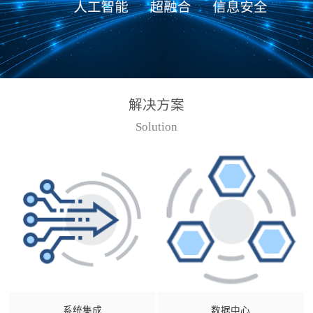
解决方案
Solution
系统集成
数据中心