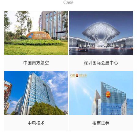
Case
中国南方航空
深圳国际会展中心
中电技术
招商证券