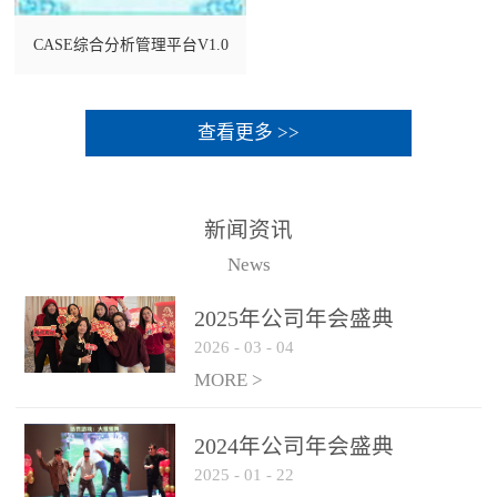
CASE综合分析管理平台V1.0
查看更多 >>
新闻资讯
News
2025年公司年会盛典
2026
-
03
-
04
MORE >
2024年公司年会盛典
2025
-
01
-
22