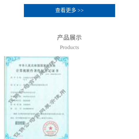
查看更多 >>
产品展示
Products