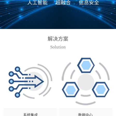
解决方案
Solution
系统集成
数据中心