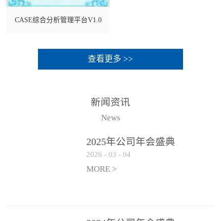
CASE综合分析管理平台V1.0
查看更多 >>
新闻资讯
News
2025年公司年会盛典
2026
-
03
-
04
MORE >