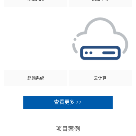
麒麟系统
云计算
查看更多 >>
项目案例