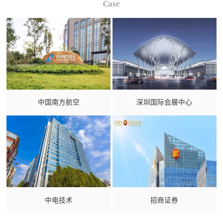
Case
中国南方航空
深圳国际会展中心
中电技术
招商证券