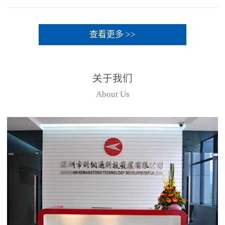
查看更多 >>
关于我们
About Us