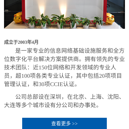
成立于2003年4月
是一家专业的信息网络基础设施服务和全方
位数字化平台解决方案提供商。拥有领先的专业
技术团队：近150位网络和开发领域的专业人
员，超100项各类专业认证，其中包括20项项目
管理认证，和30项CCIE认证。
公司总部设在深圳，在北京、上海、沈阳、
大连等多个城市设有分公司和办事处。
查看更多 >>