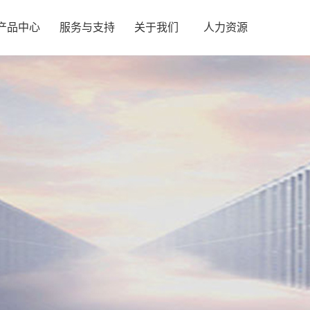
产品中心
服务与支持
关于我们
人力资源