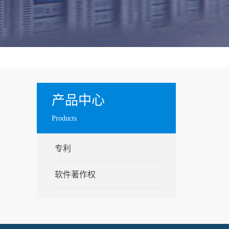
产品中心
Products
专利
软件著作权