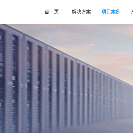
首 页
解决方案
项目案例