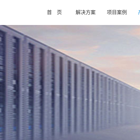
首 页
解决方案
项目案例