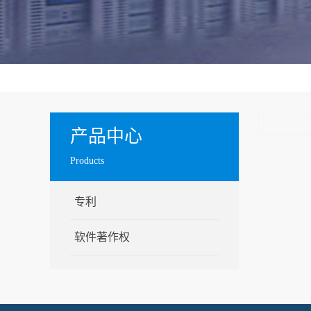
产品中心
Products
专利
软件著作权