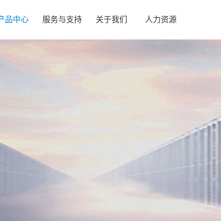
产品中心
服务与支持
关于我们
人力资源