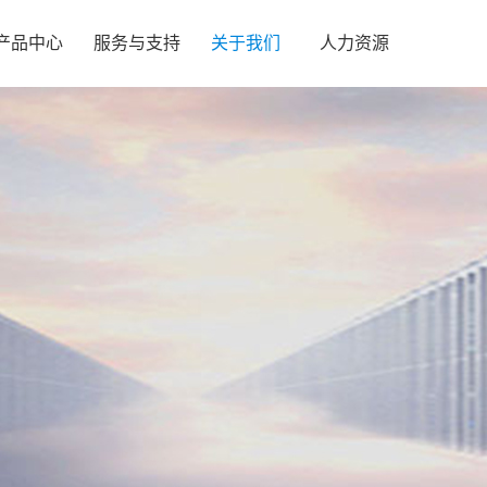
产品中心
服务与支持
关于我们
人力资源