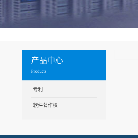
产品中心
Products
专利
软件著作权