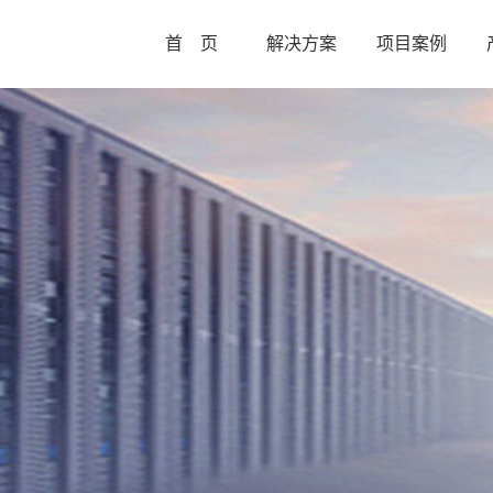
首 页
解决方案
项目案例