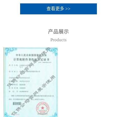
查看更多 >>
产品展示
Products