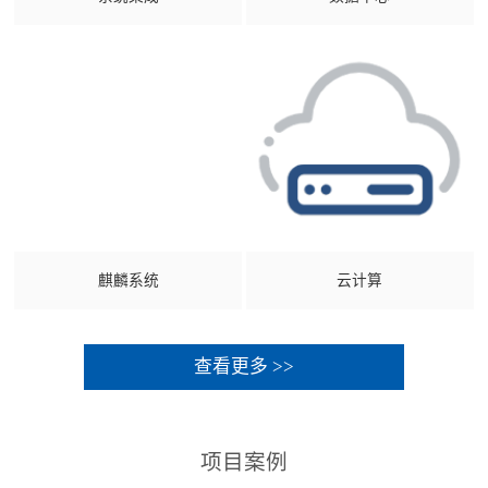
麒麟系统
云计算
查看更多 >>
项目案例