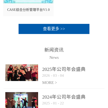
CASE综合分析管理平台V1.0
查看更多 >>
新闻资讯
News
2025年公司年会盛典
2026
-
03
-
04
MORE >
2024年公司年会盛典
2025
-
01
-
22