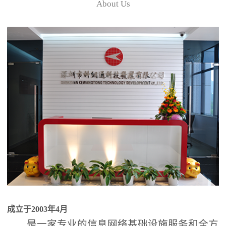
About Us
成立于2003年4月
是一家专业的信息网络基础设施服务和全方