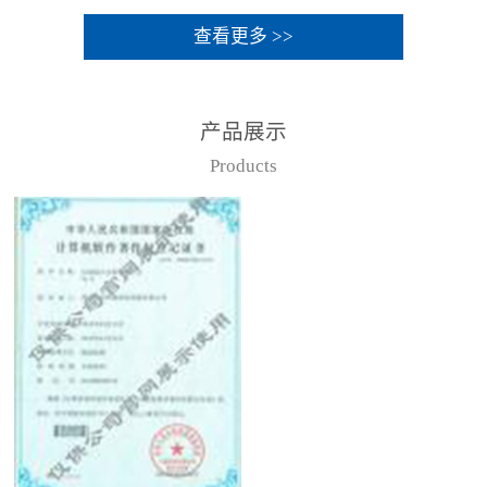
查看更多 >>
产品展示
Products