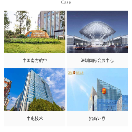
Case
中国南方航空
深圳国际会展中心
中电技术
招商证券