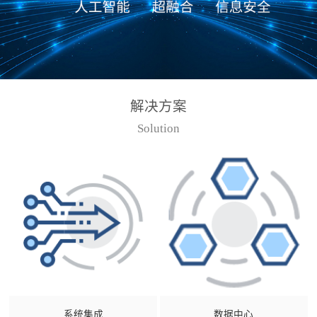
解决方案
Solution
系统集成
数据中心