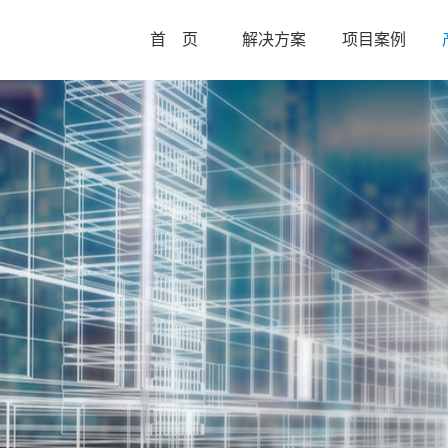
首 页
解决方案
项目案例