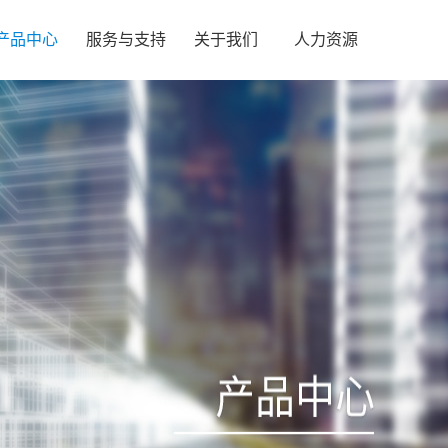
产品中心
服务与支持
关于我们
人力资源