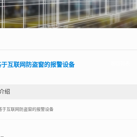
返回列表
基于互联网防盗窗的报警设备
介绍
基于互联网防盗窗的报警设备