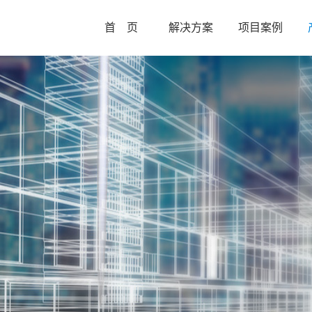
首 页
解决方案
项目案例