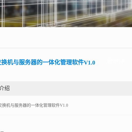
返回列表
换机与服务器的一体化管理软件V1.0
介绍
交换机与服务器的一体化管理软件V1.0