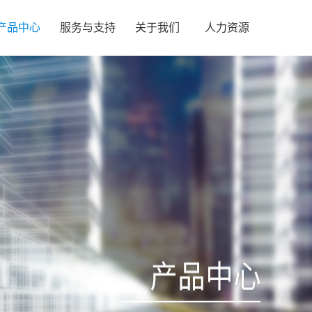
产品中心
服务与支持
关于我们
人力资源