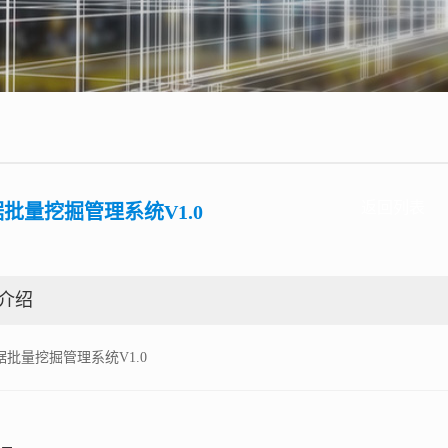
返回列表
批量挖掘管理系统V1.0
介绍
据批量挖掘管理系统V1.0