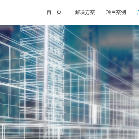
首 页
解决方案
项目案例