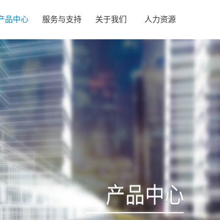
产品中心
服务与支持
关于我们
人力资源