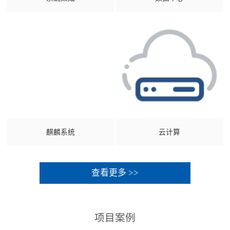
麒麟系统
云计算
查看更多 >>
项目案例