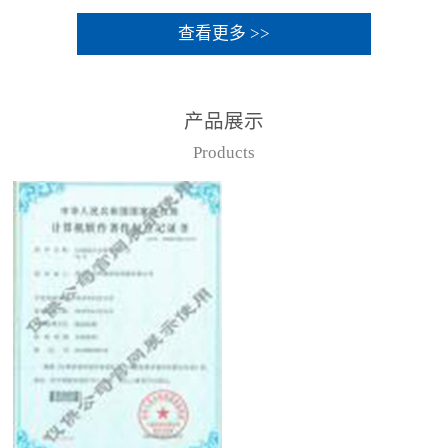
查看更多 >>
产品展示
Products