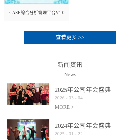
CASE综合分析管理平台V1.0
查看更多 >>
新闻资讯
News
2025年公司年会盛典
2026
-
03
-
04
MORE >
2024年公司年会盛典
2025
-
01
-
22