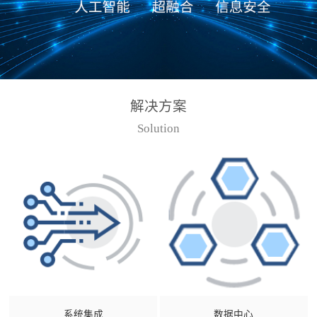
解决方案
Solution
系统集成
数据中心