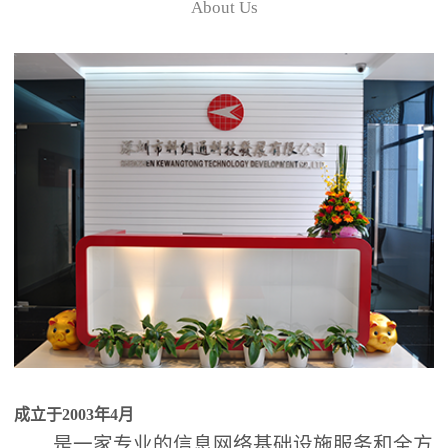
About Us
成立于2003年4月
是一家专业的信息网络基础设施服务和全方