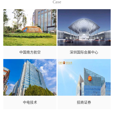
Case
中国南方航空
深圳国际会展中心
中电技术
招商证券