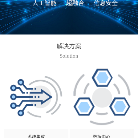
解决方案
Solution
系统集成
数据中心