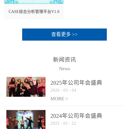
CASE综合分析管理平台V1.0
查看更多 >>
新闻资讯
News
2025年公司年会盛典
2026
-
03
-
04
MORE >
2024年公司年会盛典
2025
-
01
-
22