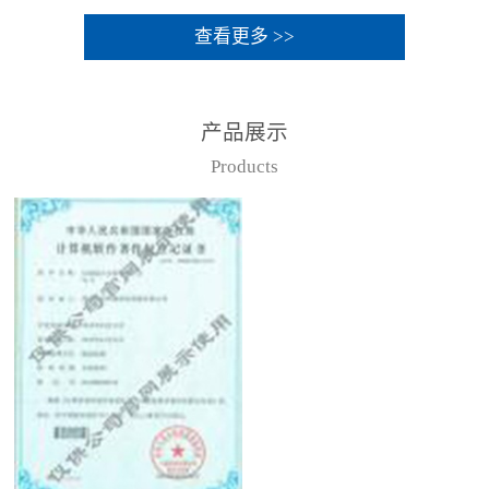
查看更多 >>
产品展示
Products