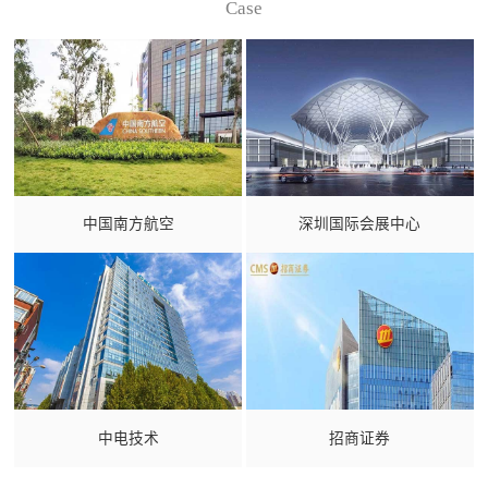
Case
中国南方航空
深圳国际会展中心
中电技术
招商证券