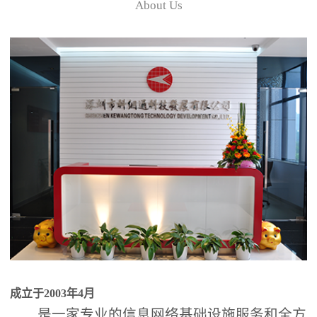
About Us
成立于2003年4月
是一家专业的信息网络基础设施服务和全方