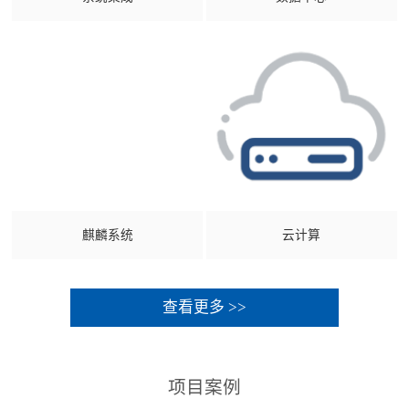
麒麟系统
云计算
查看更多 >>
项目案例