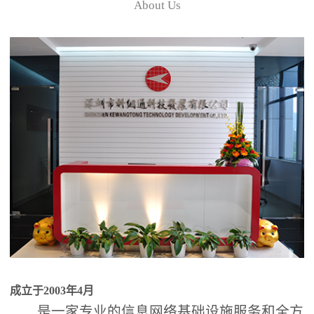
About Us
成立于2003年4月
是一家专业的信息网络基础设施服务和全方