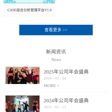
CASE综合分析管理平台V1.0
查看更多 >>
新闻资讯
News
2025年公司年会盛典
2026
-
03
-
04
MORE >
2024年公司年会盛典
2025
-
01
-
22