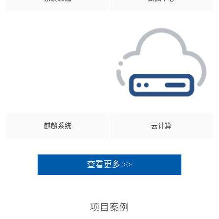
麒麟系统
云计算
查看更多 >>
项目案例