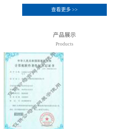
查看更多 >>
产品展示
Products