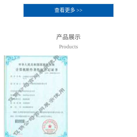
查看更多 >>
产品展示
Products