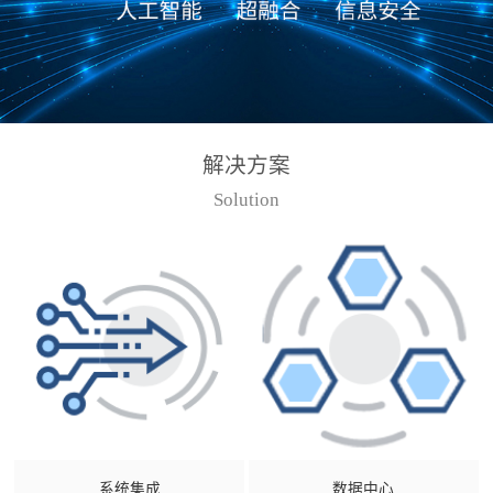
解决方案
Solution
系统集成
数据中心