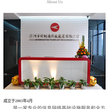
About Us
成立于2003年4月
是一家专业的信息网络基础设施服务和全方