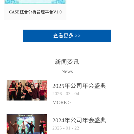
CASE综合分析管理平台V1.0
查看更多 >>
新闻资讯
News
2025年公司年会盛典
2026
-
03
-
04
MORE >
2024年公司年会盛典
2025
-
01
-
22