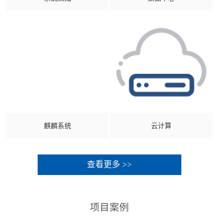
麒麟系统
云计算
查看更多 >>
项目案例