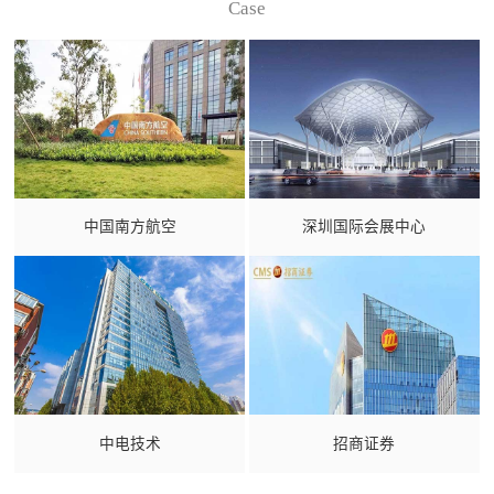
Case
中国南方航空
深圳国际会展中心
中电技术
招商证券