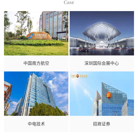
Case
中国南方航空
深圳国际会展中心
中电技术
招商证券