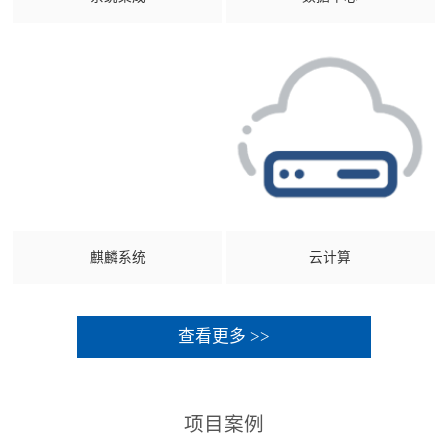
麒麟系统
云计算
查看更多 >>
项目案例