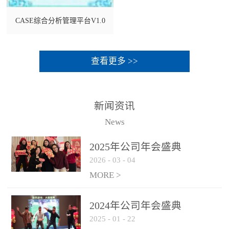
CASE综合分析管理平台V1.0
查看更多 >>
新闻资讯
News
2025年公司年会盛典
2026
-
03
-
04
MORE >
2024年公司年会盛典
2025
-
01
-
22