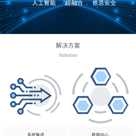
解决方案
Solution
系统集成
数据中心