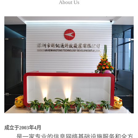
About Us
成立于2003年4月
是一家专业的信息网络基础设施服务和全方