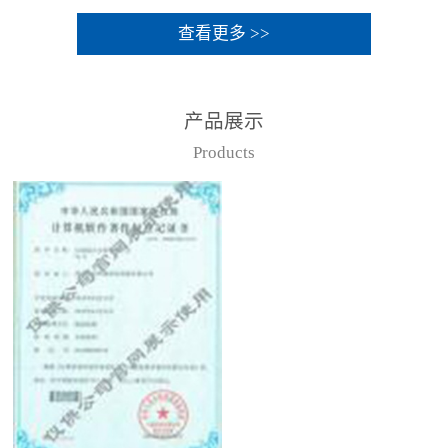
查看更多 >>
产品展示
Products