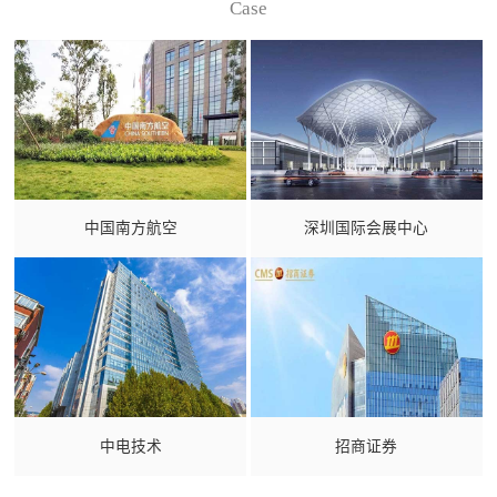
Case
中国南方航空
深圳国际会展中心
中电技术
招商证券