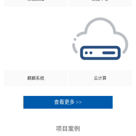
麒麟系统
云计算
查看更多 >>
项目案例