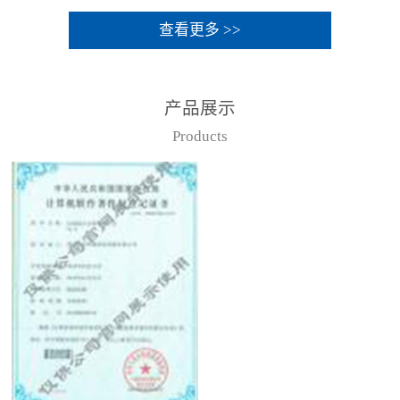
查看更多 >>
产品展示
Products