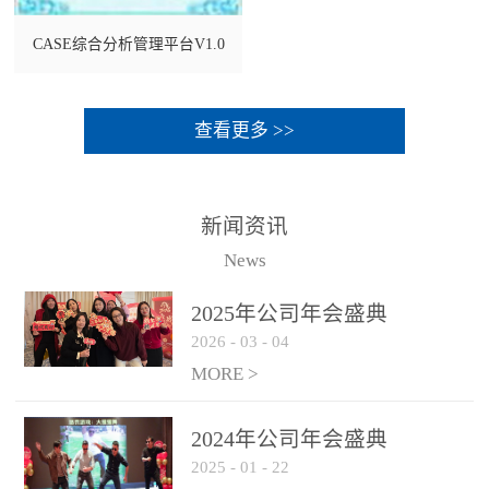
CASE综合分析管理平台V1.0
查看更多 >>
新闻资讯
News
2025年公司年会盛典
2026
-
03
-
04
MORE >
2024年公司年会盛典
2025
-
01
-
22