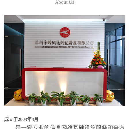
About Us
成立于2003年4月
是一家专业的信息网络基础设施服务和全方