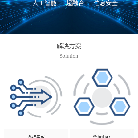
解决方案
Solution
系统集成
数据中心