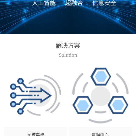
解决方案
Solution
系统集成
数据中心