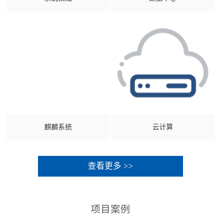
麒麟系统
云计算
查看更多 >>
项目案例