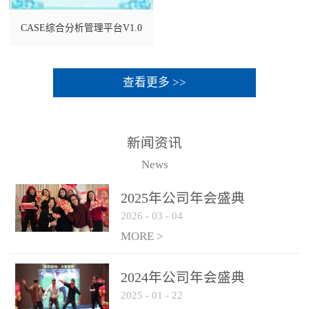
CASE综合分析管理平台V1.0
查看更多 >>
新闻资讯
News
2025年公司年会盛典
2026
-
03
-
04
MORE >
2024年公司年会盛典
2025
-
01
-
22