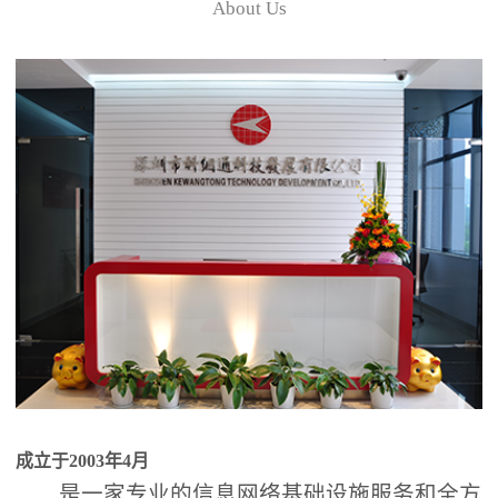
About Us
成立于2003年4月
是一家专业的信息网络基础设施服务和全方