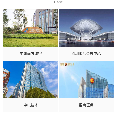
Case
中国南方航空
深圳国际会展中心
中电技术
招商证券