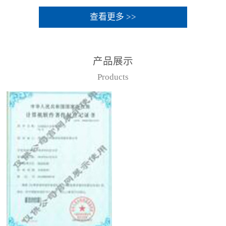
查看更多 >>
产品展示
Products