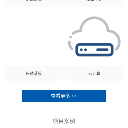
麒麟系统
云计算
查看更多 >>
项目案例