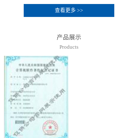
查看更多 >>
产品展示
Products