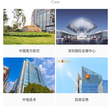
Case
中国南方航空
深圳国际会展中心
中电技术
招商证券