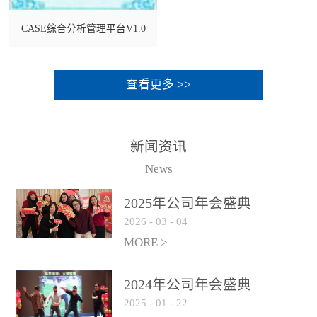
CASE综合分析管理平台V1.0
查看更多 >>
新闻资讯
News
2025年公司年会盛典
2026
-
03
-
04
MORE >
2024年公司年会盛典
2025
-
01
-
22