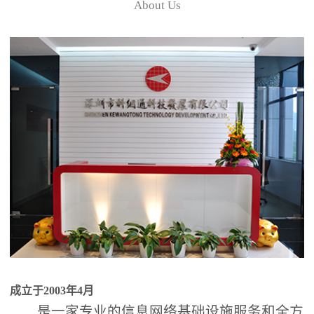
About Us
成立于2003年4月
是一家专业的信息网络基础设施服务和全方