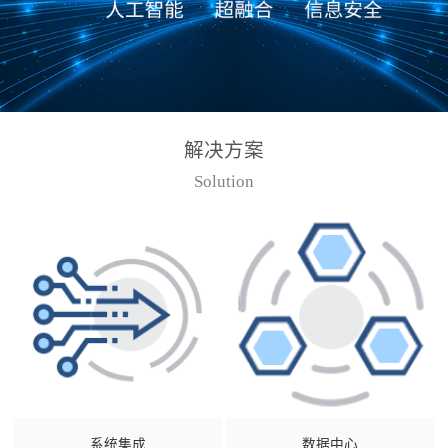
解决方案
Solution
系统集成
数据中心