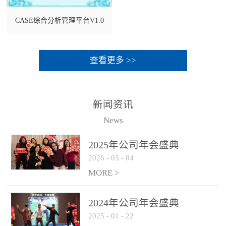
CASE综合分析管理平台V1.0
查看更多 >>
新闻资讯
News
2025年公司年会盛典
2026
-
03
-
04
MORE >
2024年公司年会盛典
2025
-
01
-
22