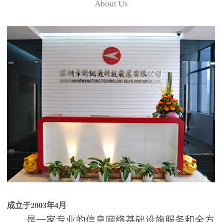
About Us
成立于2003年4月
是一家专业的信息网络基础设施服务和全方