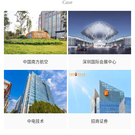
Case
中国南方航空
深圳国际会展中心
中电技术
招商证券