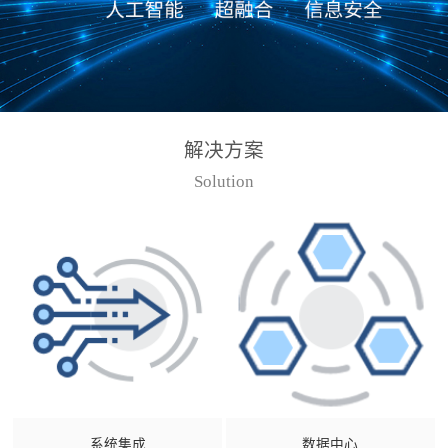
解决方案
Solution
系统集成
数据中心