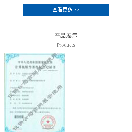
查看更多 >>
产品展示
Products