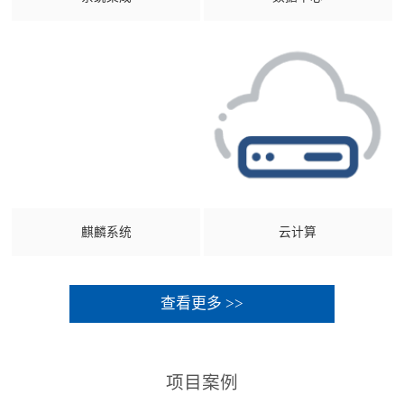
麒麟系统
云计算
查看更多 >>
项目案例