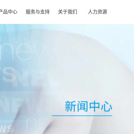
产品中心
服务与支持
关于我们
人力资源