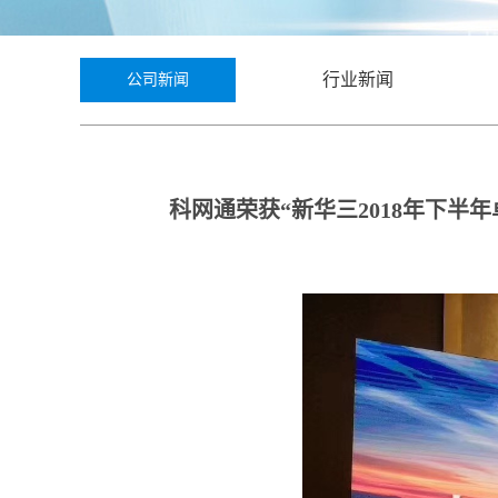
行业新闻
公司新闻
科网通荣获“新华三2018年下半