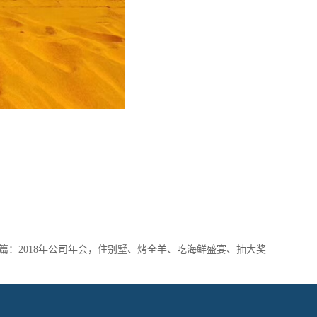
篇：
2018年公司年会，住别墅、烤全羊、吃海鲜盛宴、抽大奖