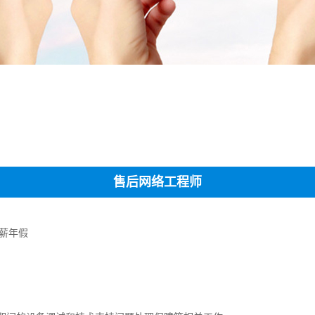
售后网络工程师
带薪年假