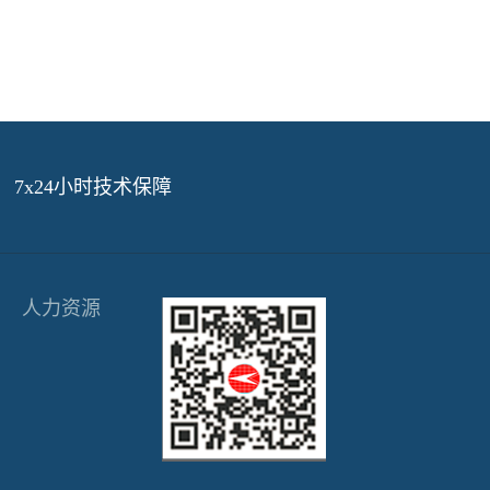
7x24小时技术保障
人力资源