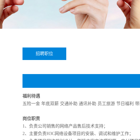
招聘职位
福利待遇
五险一金 年底双薪 交通补助 通讯补助 员工旅游 节日福利 
岗位职责
1、负责公司销售的网络产品售后技术支持；
2、主要负责H3C网络设备项目的安装、调试和维护工作；