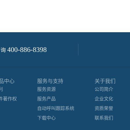
400-886-8398
咨询
品中心
服务与支持
关于我们
利
服务资源
公司简介
件著作权
服务产品
企业文化
自动呼叫跟踪系统
资质荣誉
下载中心
联系我们