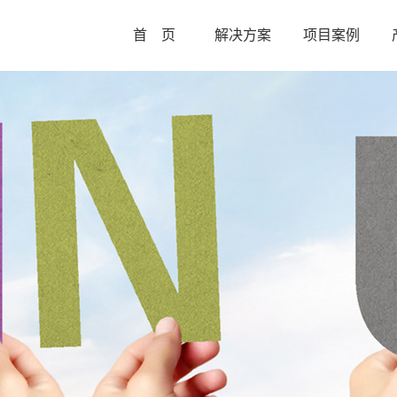
首 页
解决方案
项目案例