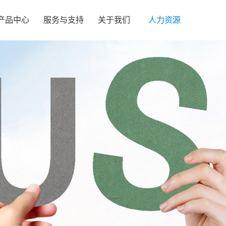
产品中心
服务与支持
关于我们
人力资源