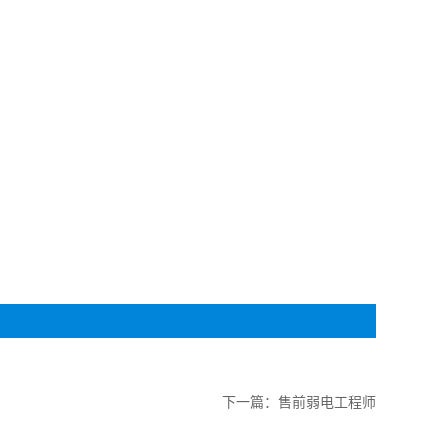
下一篇：
售前弱电工程师