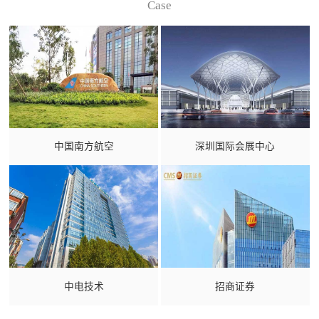
Case
中国南方航空
深圳国际会展中心
中电技术
招商证券