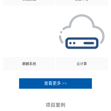
麒麟系统
云计算
查看更多 >>
项目案例