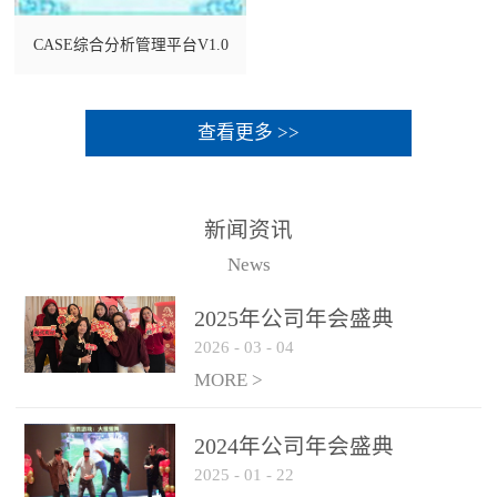
CASE综合分析管理平台V1.0
查看更多 >>
新闻资讯
News
2025年公司年会盛典
2026
-
03
-
04
MORE >
2024年公司年会盛典
2025
-
01
-
22