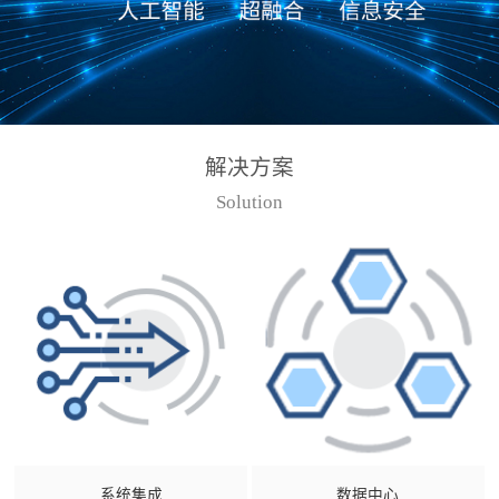
解决方案
Solution
系统集成
数据中心