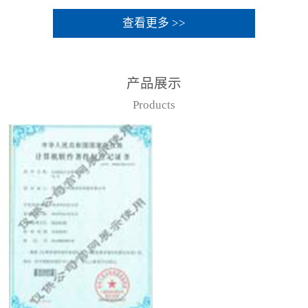
查看更多 >>
产品展示
Products