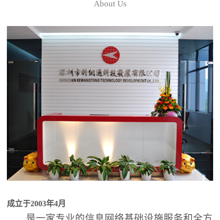
About Us
成立于2003年4月
是一家专业的信息网络基础设施服务和全方