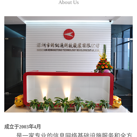
About Us
成立于2003年4月
是一家专业的信息网络基础设施服务和全方