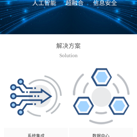
解决方案
Solution
系统集成
数据中心