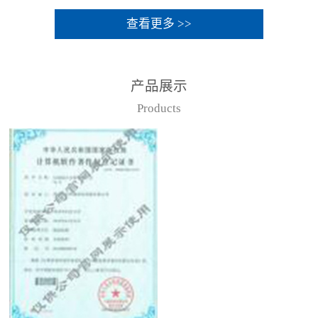
查看更多 >>
产品展示
Products