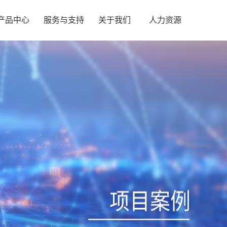
产品中心
服务与支持
关于我们
人力资源