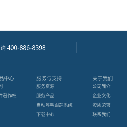
400-886-8398
咨询
品中心
服务与支持
关于我们
利
服务资源
公司简介
件著作权
服务产品
企业文化
自动呼叫跟踪系统
资质荣誉
下载中心
联系我们