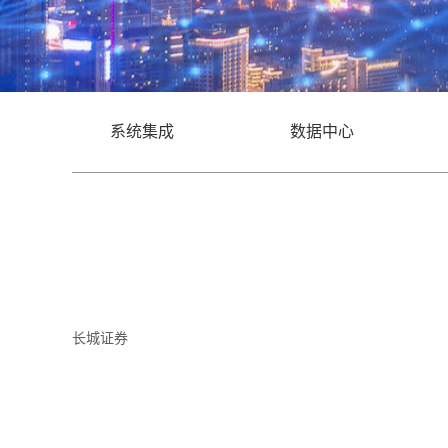
系统集成
数据中心
长城证券