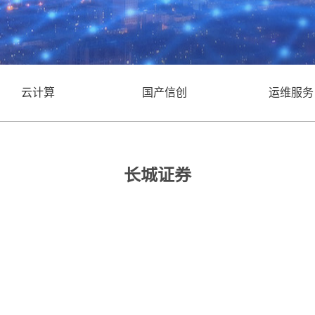
云计算
国产信创
运维服务
长城证券