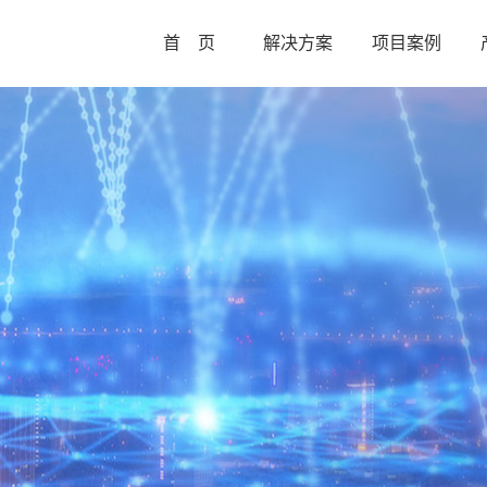
首 页
解决方案
项目案例