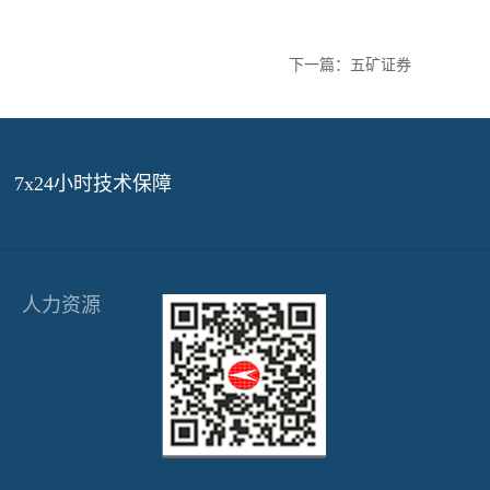
下一篇：
五矿证券
7x24小时技术保障
人力资源