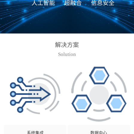
解决方案
Solution
系统集成
数据中心