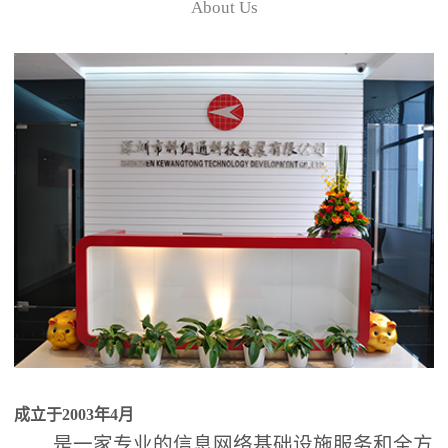
About Us
成立于2003年4月
是一家专业的信息网络基础设施服务和全方