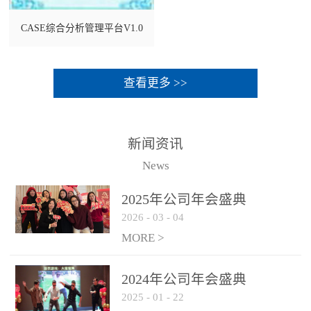
CASE综合分析管理平台V1.0
查看更多 >>
新闻资讯
News
2025年公司年会盛典
2026
-
03
-
04
MORE >
2024年公司年会盛典
2025
-
01
-
22