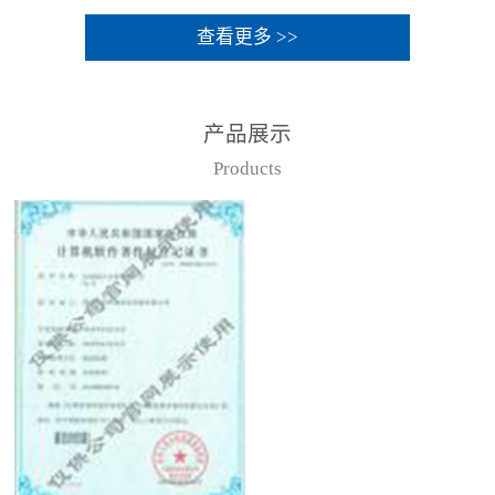
查看更多 >>
产品展示
Products