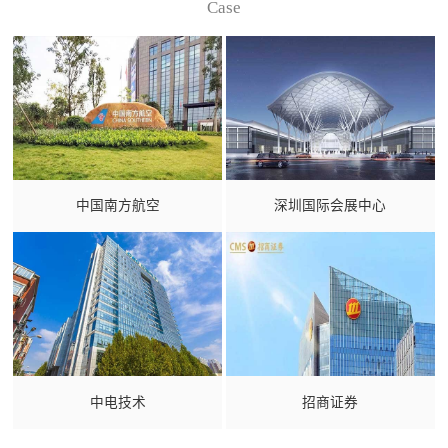
Case
中国南方航空
深圳国际会展中心
中电技术
招商证券