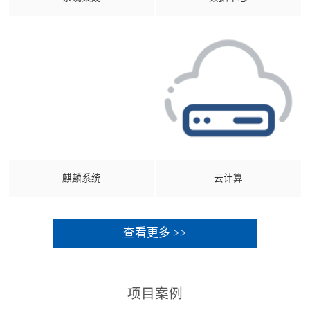
麒麟系统
云计算
查看更多 >>
项目案例