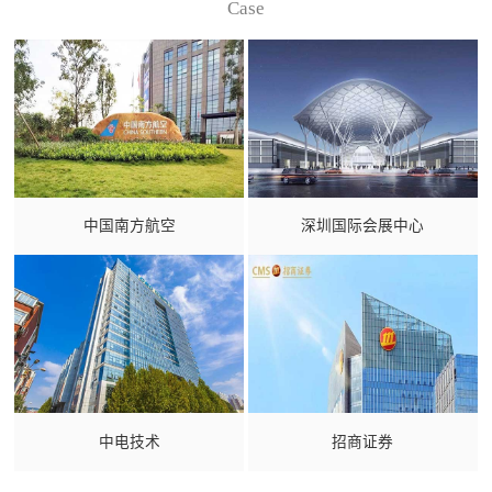
Case
中国南方航空
深圳国际会展中心
中电技术
招商证券