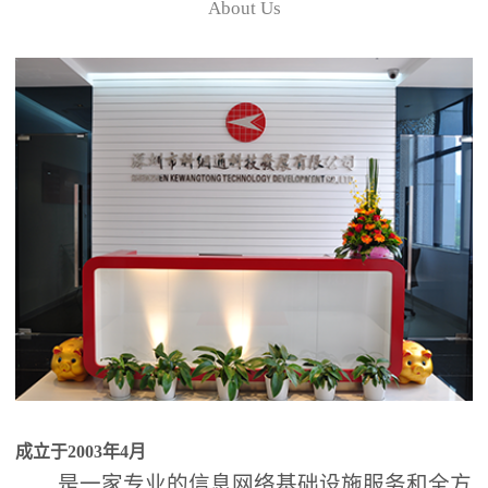
About Us
成立于2003年4月
是一家专业的信息网络基础设施服务和全方