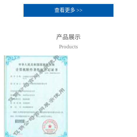
查看更多 >>
产品展示
Products