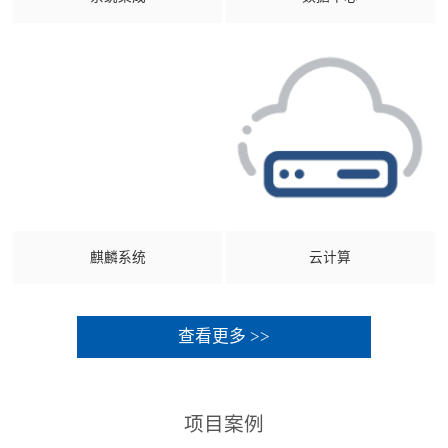
麒麟系统
云计算
查看更多 >>
项目案例