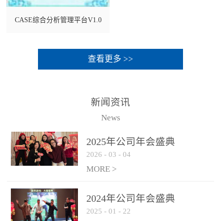
CASE综合分析管理平台V1.0
查看更多 >>
新闻资讯
News
2025年公司年会盛典
2026
-
03
-
04
MORE >
2024年公司年会盛典
2025
-
01
-
22