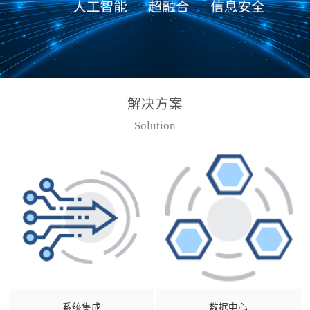
解决方案
Solution
系统集成
数据中心