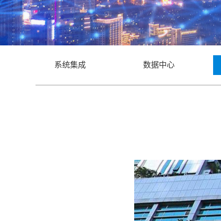
系统集成
数据中心