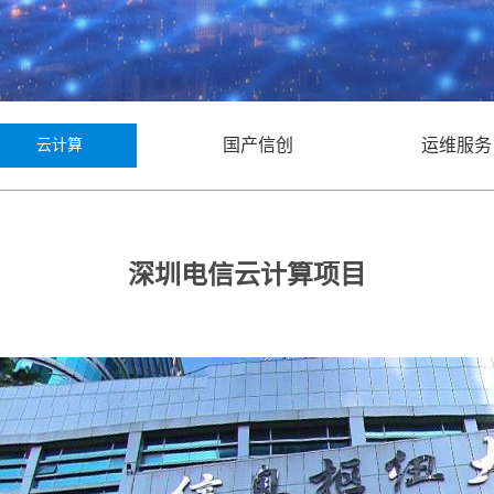
国产信创
运维服务
云计算
深圳电信云计算项目