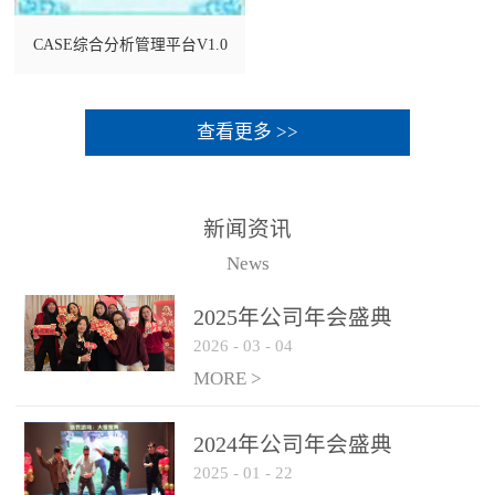
CASE综合分析管理平台V1.0
查看更多 >>
新闻资讯
News
2025年公司年会盛典
2026
-
03
-
04
MORE >
2024年公司年会盛典
2025
-
01
-
22