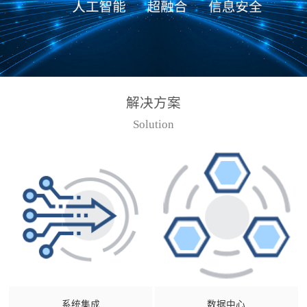
解决方案
Solution
系统集成
数据中心