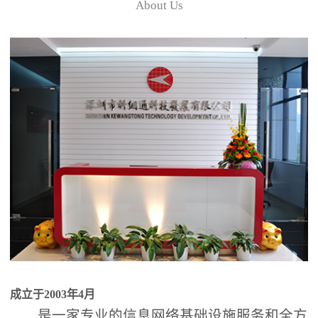
About Us
成立于2003年4月
是一家专业的信息网络基础设施服务和全方