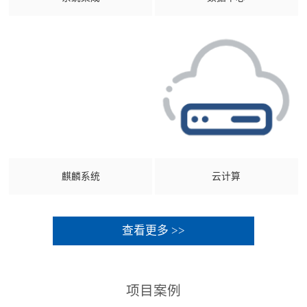
麒麟系统
云计算
查看更多 >>
项目案例