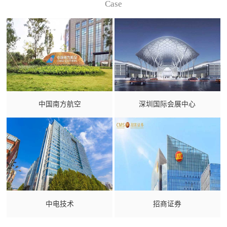
Case
中国南方航空
深圳国际会展中心
中电技术
招商证券