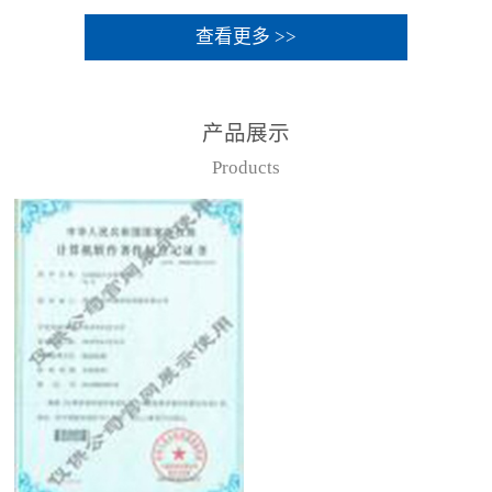
查看更多 >>
产品展示
Products