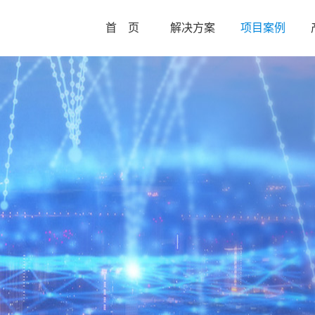
首 页
解决方案
项目案例