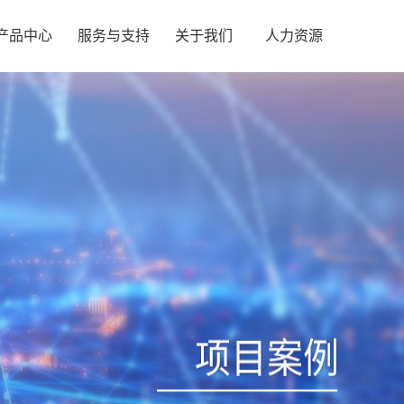
产品中心
服务与支持
关于我们
人力资源