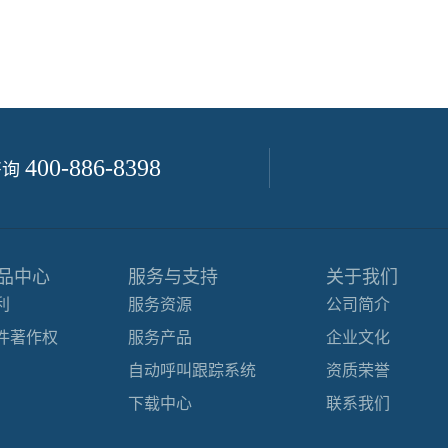
400-886-8398
咨询
品中心
服务与支持
关于我们
利
服务资源
公司简介
件著作权
服务产品
企业文化
自动呼叫跟踪系统
资质荣誉
下载中心
联系我们