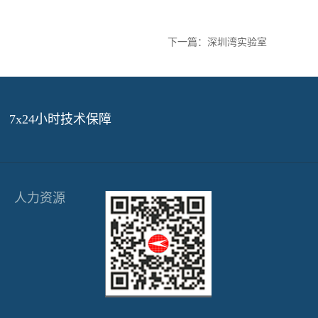
下一篇：
深圳湾实验室
7x24小时技术保障
人力资源