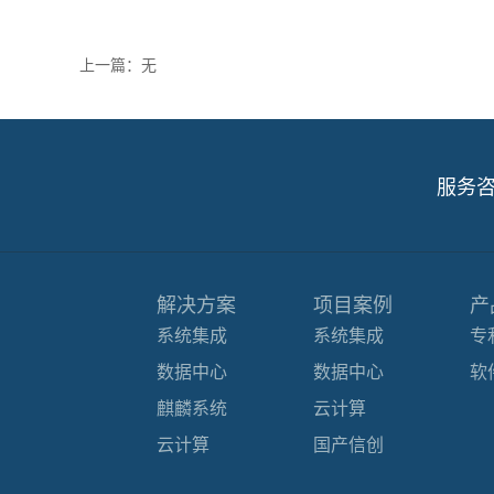
上一篇：无
服务
解决方案
项目案例
产
系统集成
系统集成
专
数据中心
数据中心
软
麒麟系统
云计算
云计算
国产信创