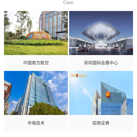
Case
中国南方航空
深圳国际会展中心
中电技术
招商证券