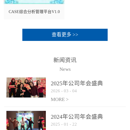
CASE综合分析管理平台V1.0
查看更多 >>
新闻资讯
News
2025年公司年会盛典
2026
-
03
-
04
MORE >
2024年公司年会盛典
2025
-
01
-
22