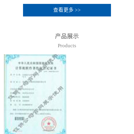
查看更多 >>
产品展示
Products