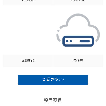
麒麟系统
云计算
查看更多 >>
项目案例