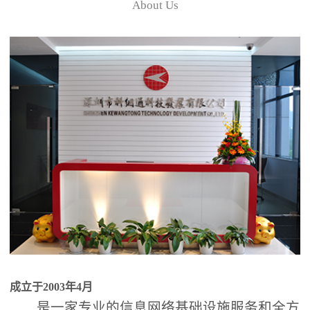
About Us
成立于2003年4月
是一家专业的信息网络基础设施服务和全方