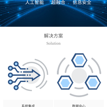
解决方案
Solution
系统集成
数据中心