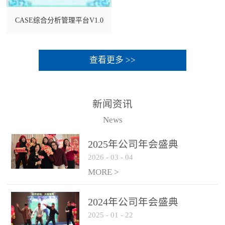
CASE综合分析管理平台V1.0
查看更多 >>
新闻资讯
News
2025年公司年会盛典
2026
-
03
-
04
MORE >
2024年公司年会盛典
2025
-
01
-
22