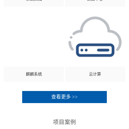
麒麟系统
云计算
查看更多 >>
项目案例