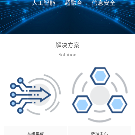
解决方案
Solution
系统集成
数据中心