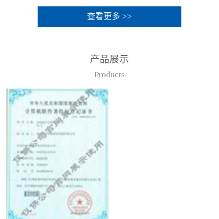
查看更多 >>
产品展示
Products