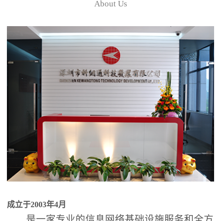
About Us
成立于2003年4月
是一家专业的信息网络基础设施服务和全方