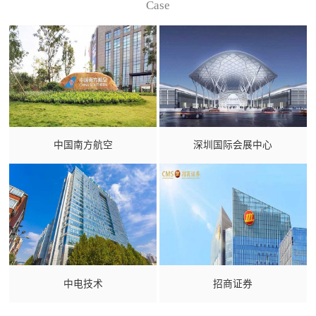
Case
中国南方航空
深圳国际会展中心
中电技术
招商证券