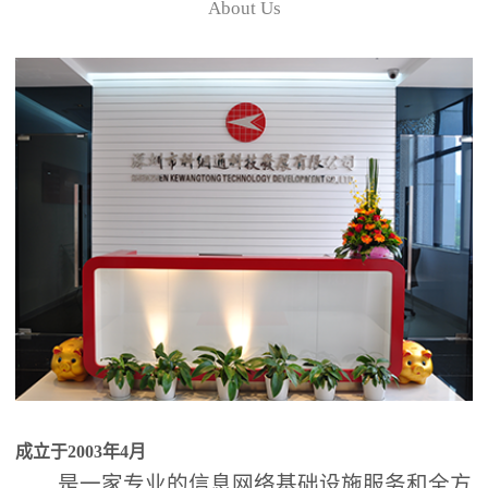
About Us
成立于2003年4月
是一家专业的信息网络基础设施服务和全方