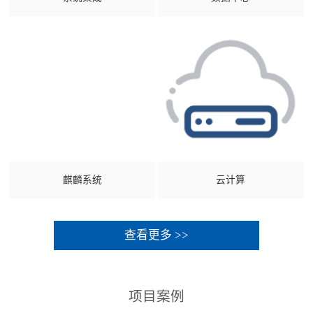
麒麟系统
云计算
查看更多 >>
项目案例