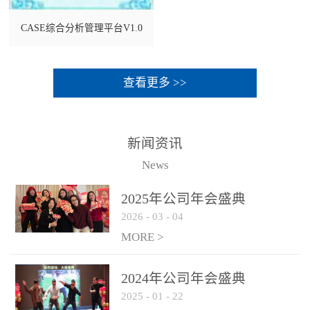
CASE综合分析管理平台V1.0
查看更多 >>
新闻资讯
News
2025年公司年会盛典
2026
-
03
-
04
MORE >
2024年公司年会盛典
2025
-
01
-
22