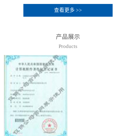
查看更多 >>
产品展示
Products