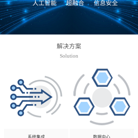
解决方案
Solution
系统集成
数据中心