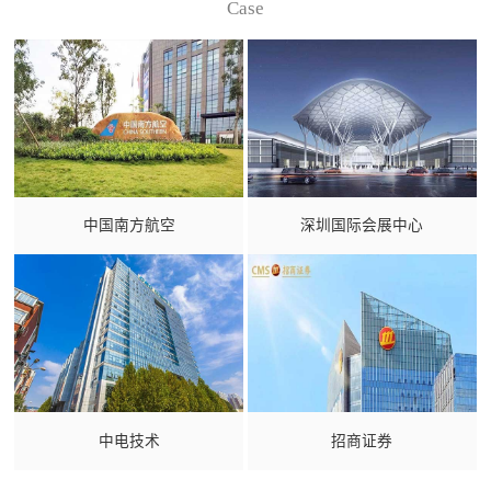
Case
中国南方航空
深圳国际会展中心
中电技术
招商证券