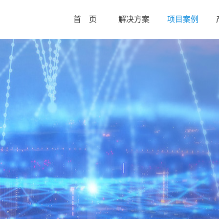
首 页
解决方案
项目案例