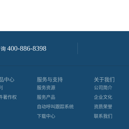
400-886-8398
咨询
品中心
服务与支持
关于我们
利
服务资源
公司简介
件著作权
服务产品
企业文化
自动呼叫跟踪系统
资质荣誉
下载中心
联系我们