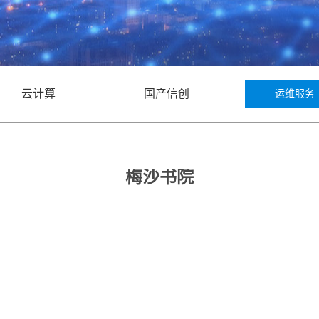
云计算
国产信创
运维服务
梅沙书院