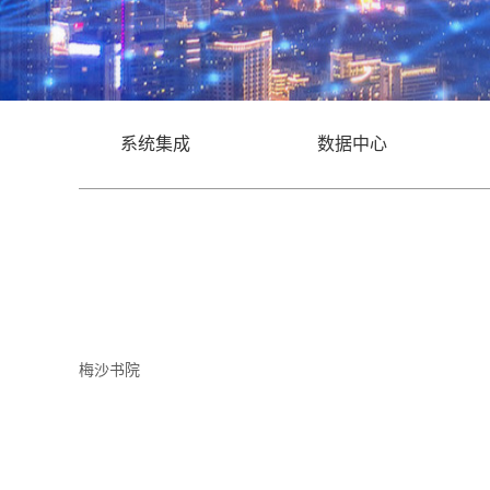
系统集成
数据中心
梅沙书院