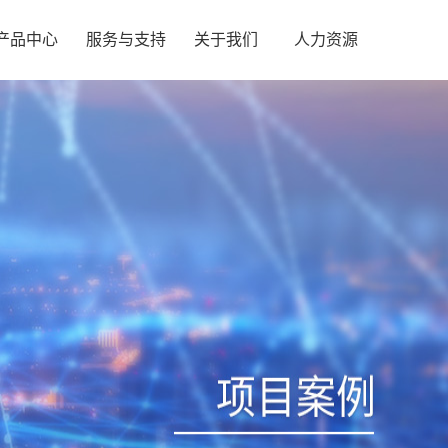
产品中心
服务与支持
关于我们
人力资源