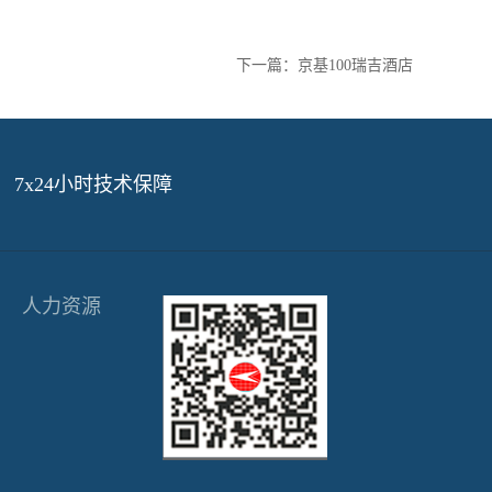
下一篇：
京基100瑞吉酒店
7x24小时技术保障
人力资源