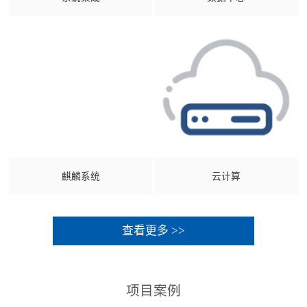
麒麟系统
云计算
查看更多 >>
项目案例