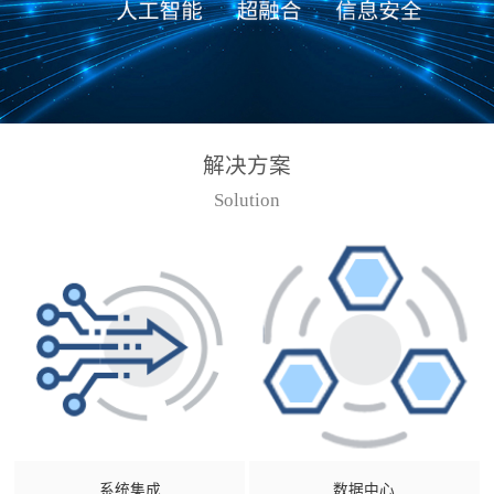
解决方案
Solution
系统集成
数据中心