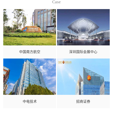
Case
中国南方航空
深圳国际会展中心
中电技术
招商证券