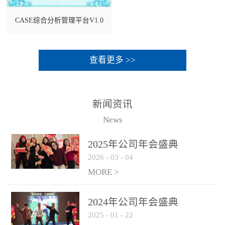
CASE综合分析管理平台V1.0
查看更多 >>
新闻资讯
News
2025年公司年会盛典
2026
-
03
-
04
MORE >
2024年公司年会盛典
2025
-
01
-
22