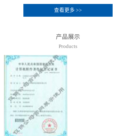
查看更多 >>
产品展示
Products