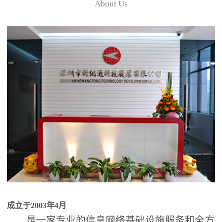
About Us
成立于2003年4月
是一家专业的信息网络基础设施服务和全方