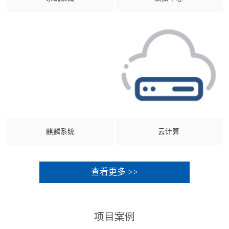
麒麟系统
云计算
查看更多 >>
项目案例