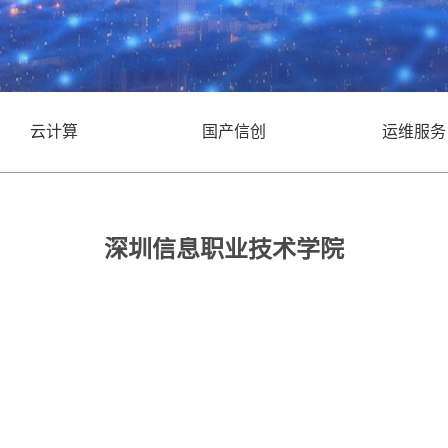
云计算
国产信创
运维服务
深圳信息职业技术学院