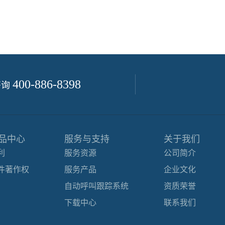
400-886-8398
咨询
品中心
服务与支持
关于我们
利
服务资源
公司简介
件著作权
服务产品
企业文化
自动呼叫跟踪系统
资质荣誉
下载中心
联系我们