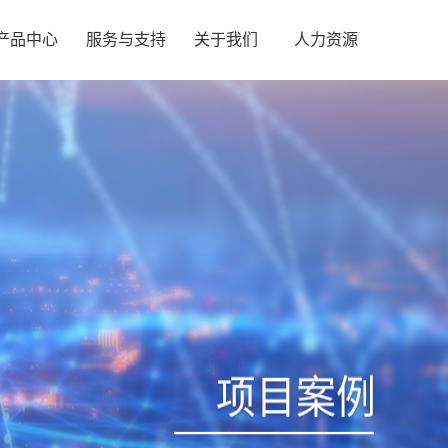
产品中心
服务与支持
关于我们
人力资源