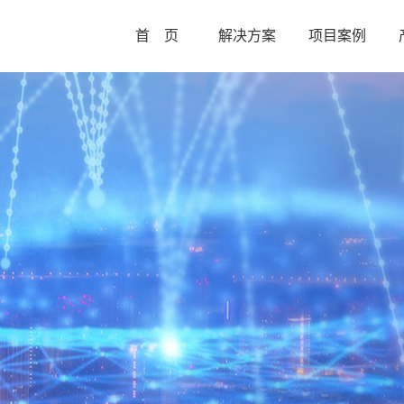
首 页
解决方案
项目案例