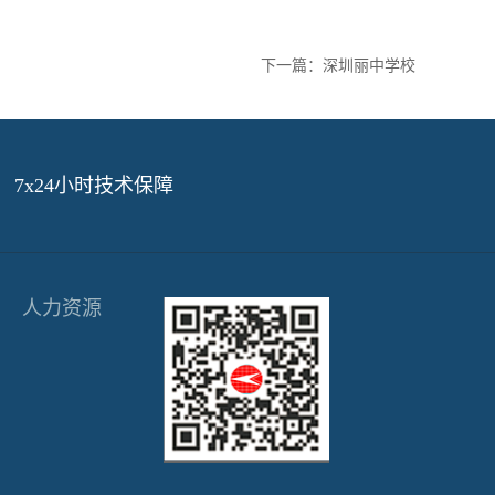
下一篇：
深圳丽中学校
7x24小时技术保障
人力资源