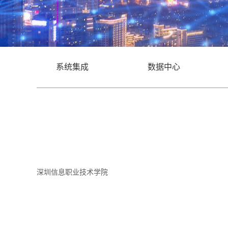
系统集成
数据中心
深圳信息职业技术学院