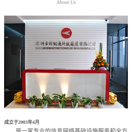
About Us
成立于2003年4月
是一家专业的信息网络基础设施服务和全方