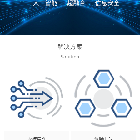
解决方案
Solution
系统集成
数据中心