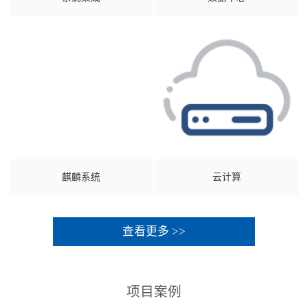
麒麟系统
云计算
查看更多 >>
项目案例