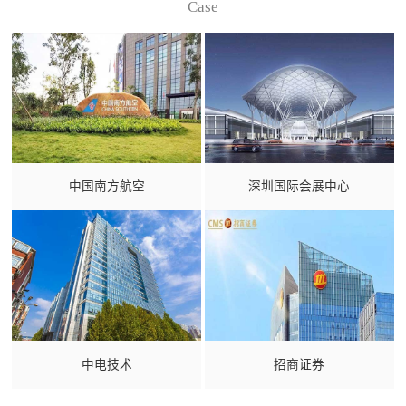
Case
中国南方航空
深圳国际会展中心
中电技术
招商证券