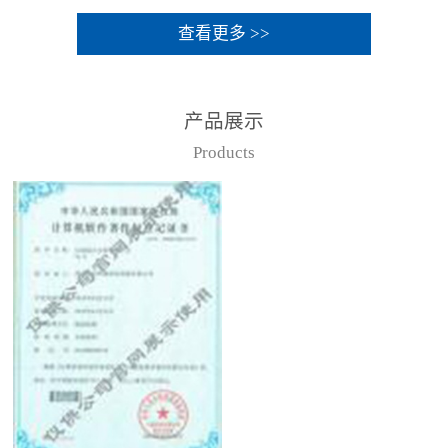
查看更多 >>
产品展示
Products