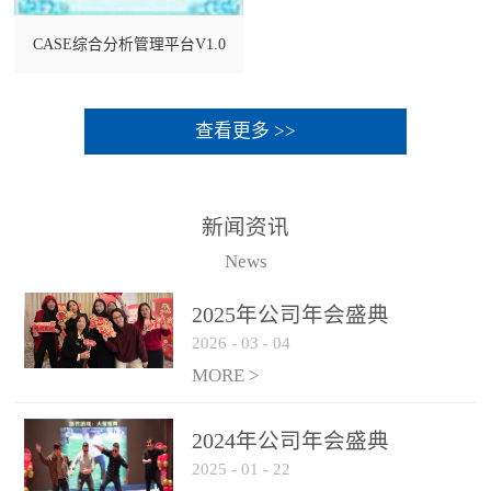
CASE综合分析管理平台V1.0
查看更多 >>
新闻资讯
News
2025年公司年会盛典
2026
-
03
-
04
MORE >
2024年公司年会盛典
2025
-
01
-
22