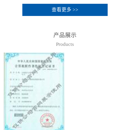
查看更多 >>
产品展示
Products