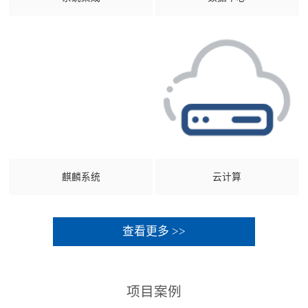
麒麟系统
云计算
查看更多 >>
项目案例