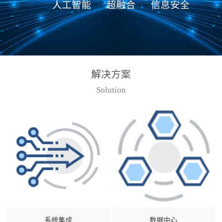
解决方案
Solution
系统集成
数据中心