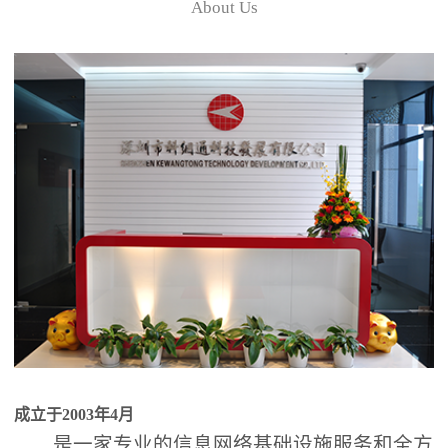
About Us
成立于2003年4月
是一家专业的信息网络基础设施服务和全方