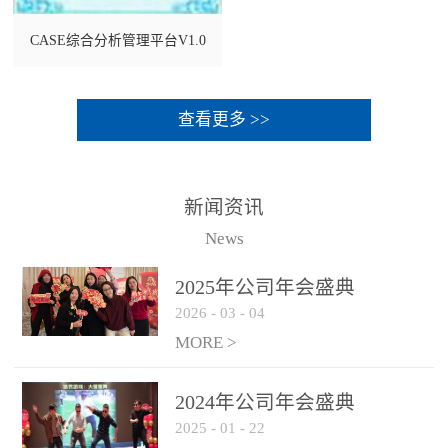
CASE综合分析管理平台V1.0
查看更多 >>
新闻资讯
News
2025年公司年会盛典
2026
-
03
-
04
MORE >
2024年公司年会盛典
2025
-
01
-
22