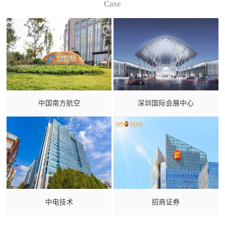
Case
中国南方航空
深圳国际会展中心
中电技术
招商证券