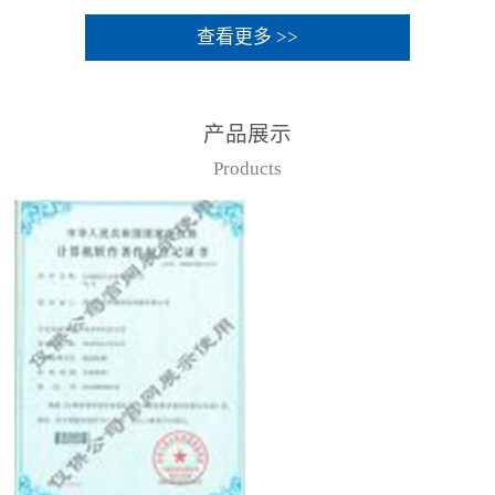
查看更多 >>
产品展示
Products