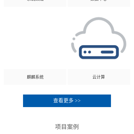
麒麟系统
云计算
查看更多 >>
项目案例