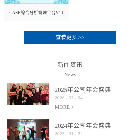
CASE综合分析管理平台V1.0
查看更多 >>
新闻资讯
News
2025年公司年会盛典
2026
-
03
-
04
MORE >
2024年公司年会盛典
2025
-
01
-
22