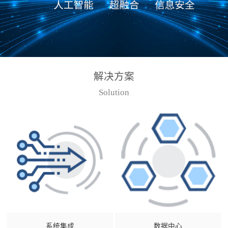
解决方案
Solution
系统集成
数据中心