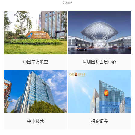
Case
中国南方航空
深圳国际会展中心
中电技术
招商证券