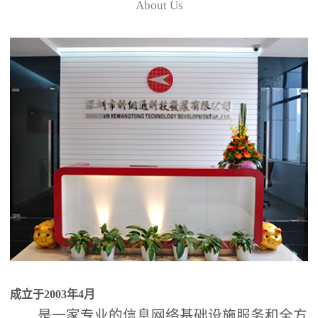
About Us
成立于2003年4月
是一家专业的信息网络基础设施服务和全方