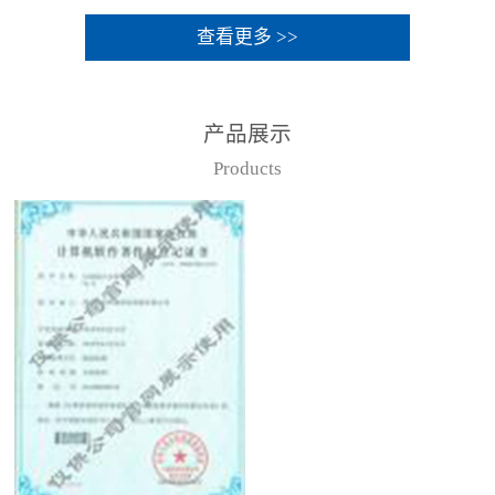
查看更多 >>
产品展示
Products