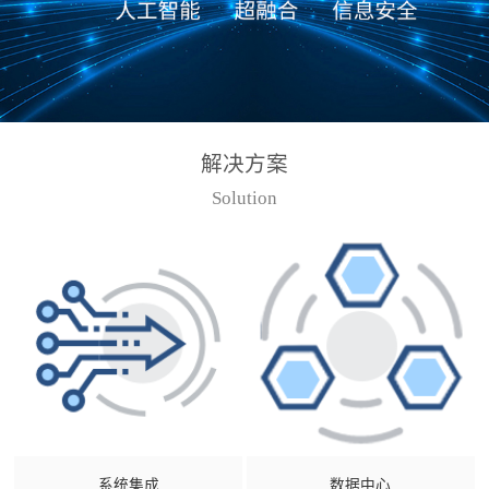
解决方案
Solution
系统集成
数据中心