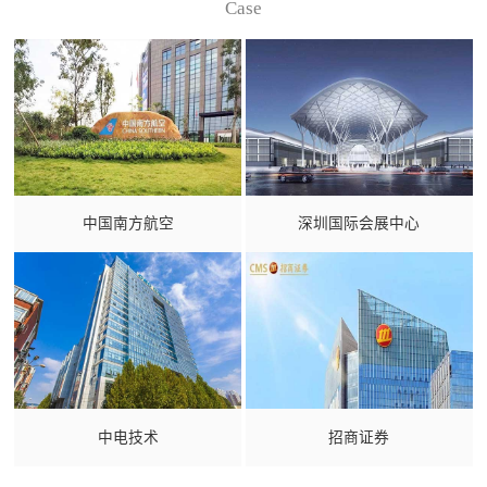
Case
中国南方航空
深圳国际会展中心
中电技术
招商证券