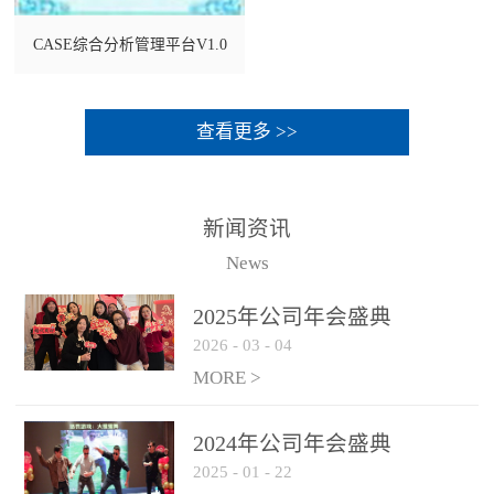
CASE综合分析管理平台V1.0
查看更多 >>
新闻资讯
News
2025年公司年会盛典
2026
-
03
-
04
MORE >
2024年公司年会盛典
2025
-
01
-
22