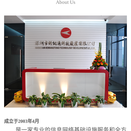
About Us
成立于2003年4月
是一家专业的信息网络基础设施服务和全方