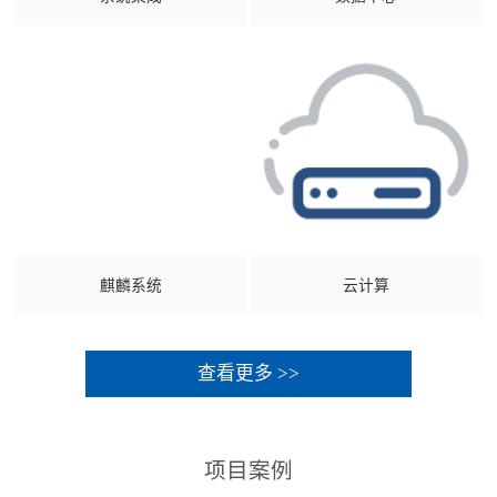
麒麟系统
云计算
查看更多 >>
项目案例