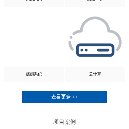
麒麟系统
云计算
查看更多 >>
项目案例