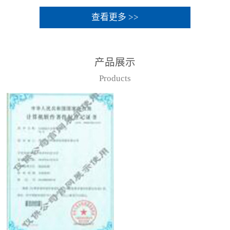
查看更多 >>
产品展示
Products