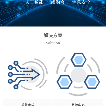
解决方案
Solution
系统集成
数据中心