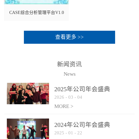
CASE综合分析管理平台V1.0
查看更多 >>
新闻资讯
News
2025年公司年会盛典
2026
-
03
-
04
MORE >
2024年公司年会盛典
2025
-
01
-
22