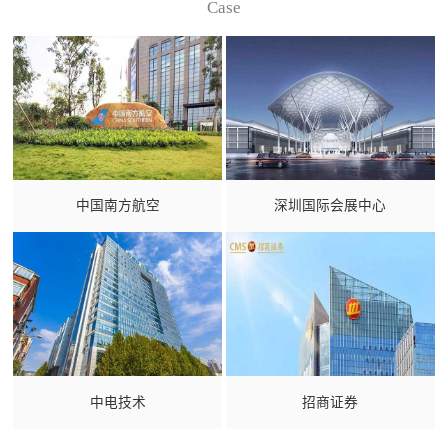
Case
中国南方航空
深圳国际会展中心
中电技术
招商证券