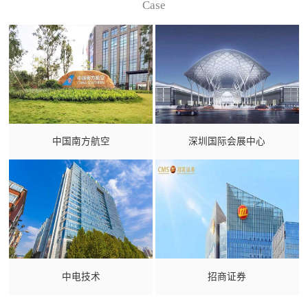
Case
中国南方航空
深圳国际会展中心
中电技术
招商证券