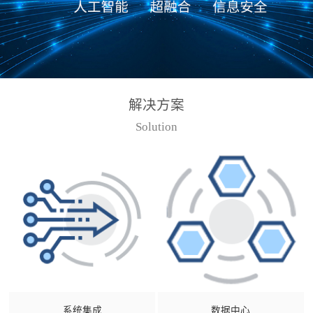
解决方案
Solution
系统集成
数据中心