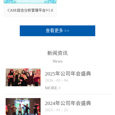
CASE综合分析管理平台V1.0
查看更多 >>
新闻资讯
News
2025年公司年会盛典
2026
-
03
-
04
MORE >
2024年公司年会盛典
2025
-
01
-
22