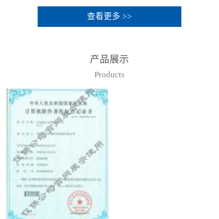
查看更多 >>
产品展示
Products