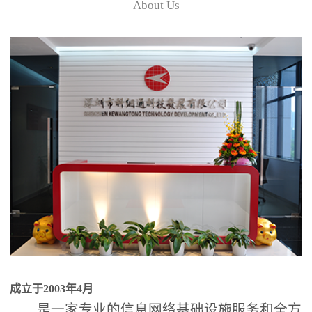
About Us
成立于2003年4月
是一家专业的信息网络基础设施服务和全方