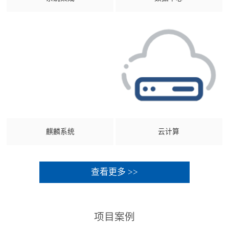
麒麟系统
云计算
查看更多 >>
项目案例