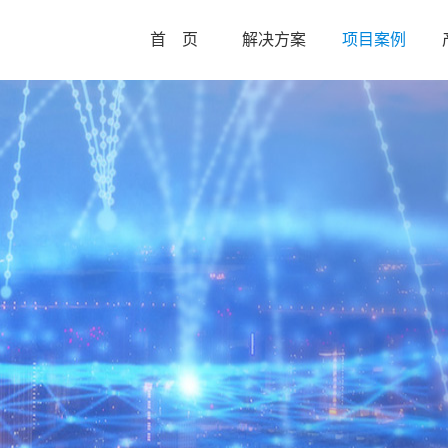
首 页
解决方案
项目案例