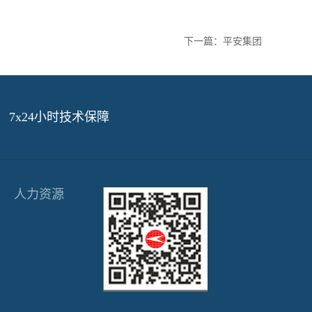
下一篇：
平安集团
7x24小时技术保障
人力资源