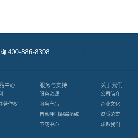
400-886-8398
咨询
品中心
服务与支持
关于我们
利
服务资源
公司简介
件著作权
服务产品
企业文化
自动呼叫跟踪系统
资质荣誉
下载中心
联系我们