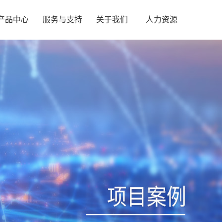
产品中心
服务与支持
关于我们
人力资源