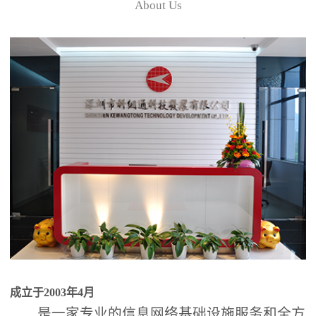
About Us
成立于2003年4月
是一家专业的信息网络基础设施服务和全方