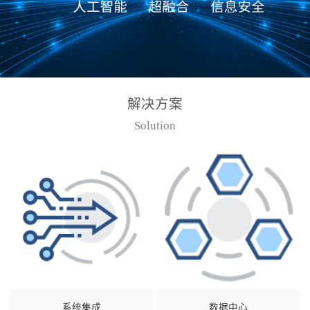
解决方案
Solution
系统集成
数据中心