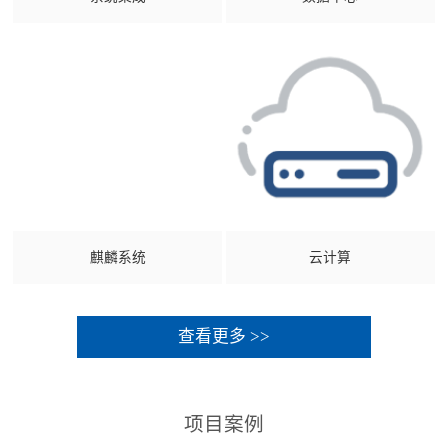
麒麟系统
云计算
查看更多 >>
项目案例