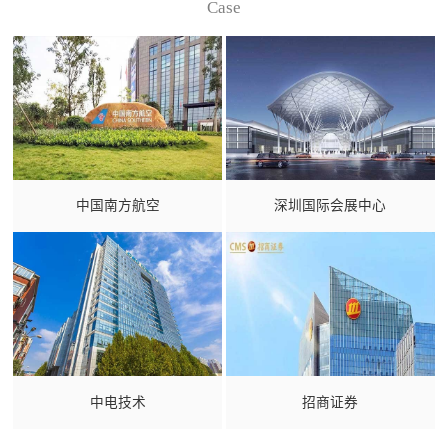
Case
中国南方航空
深圳国际会展中心
中电技术
招商证券