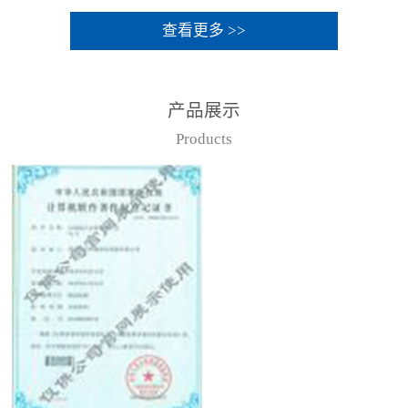
查看更多 >>
产品展示
Products