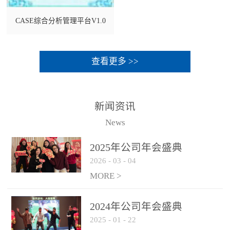
CASE综合分析管理平台V1.0
查看更多 >>
新闻资讯
News
2025年公司年会盛典
2026
-
03
-
04
MORE >
2024年公司年会盛典
2025
-
01
-
22